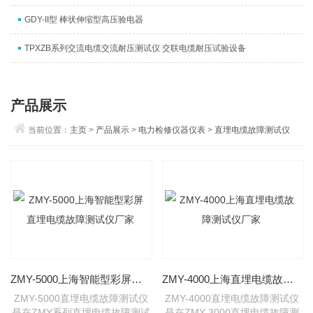
GDY-II型 棒状伸缩型高压验电器
TPXZB系列交流电缆交流耐压测试仪 交联电缆耐压试验设备
产品展示
当前位置：
主页
>
产品展示
>
电力检修仪器仪表
>
直埋电缆故障测试仪
ZMY-5000上海智能型彩屏直埋电缆故障测试仪厂家
ZMY-4000上海直埋电缆故障测试仪厂家
ZMY-5000直埋电缆故障测试仪
ZMY-4000直埋电缆故障测试仪
是在ZMY系列直埋电缆故障测试
是在ZMY-3000直埋电缆故障测