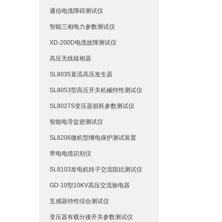
通信电缆障碍测试仪
智能三相电力参数测试仪
XD-200D电缆故障测试仪
高压无线核相器
SL8035直流高压发生器
SL8053型高压开关机械特性测试仪
SL8027S变压器损耗参数测试仪
智能电导盐密测试仪
SL8206微机型继电保护测试装置
带电电缆识别仪
SL8103发电机转子交流阻抗测试仪
GD-10型10KV高压交流验电器
互感器特性综合测试仪
变压器有载分接开关参数测试仪