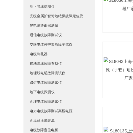
地下管线探测仪
光缆金属护套对地绝缘故障定位仪
光电缆路由探测仪
通信电缆故障测试仪
交联电缆外护套故障测试仪
电缆刺扎器
接地混线故障查找仪
地埋线电缆故障测试仪
路灯电缆故障测试仪
地下电缆探测仪
直埋电缆故障测试仪
电力电缆故障测试高压电源
直流耐压烧穿源
电缆故障定位电桥