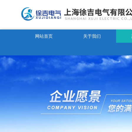
网站首页
关于我们