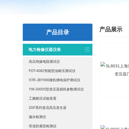
产品展示
产品目录
电力检修仪器仪表
高压绝缘电阻测试仪
FOT-4082智能型油耐压测试仪
STR-JBY066微机继电保护测试仪
YW-2000S型变压器损耗参数测试仪
工频耐压试验装置
ZGF系列直流高压发生器
漏水检测仪
管道防腐层检测仪