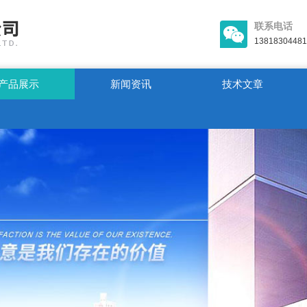
联系电话
13818304481
产品展示
新闻资讯
技术文章