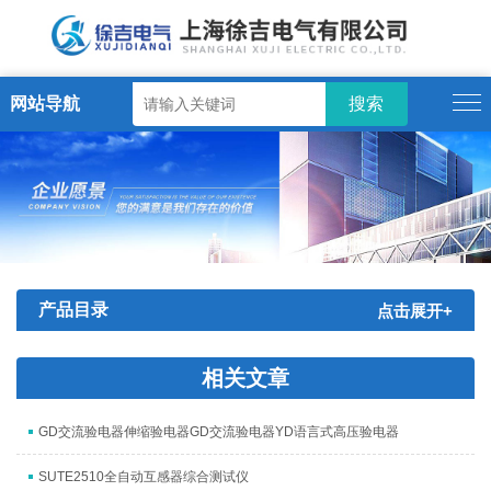
网站导航
产品目录
点击展开+
相关文章
GD交流验电器伸缩验电器GD交流验电器YD语言式高压验电器
SUTE2510全自动互感器综合测试仪