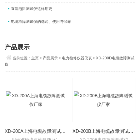
直流电阻测试仪这样用更
电缆故障测试仪的选购、使用与保养
产品展示
当前位置：
主页
>
产品展示
>
电力检修仪器仪表
>
XD-200D电缆故障测试
仪
XD-200A上海电缆故障测试仪厂家
XD-200B上海电缆故障测试仪厂家
用于准确快速检测35kV、
XD-200B电缆故障测试仪