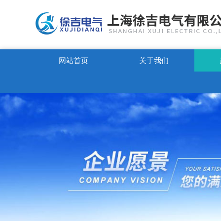
网站首页
关于我们