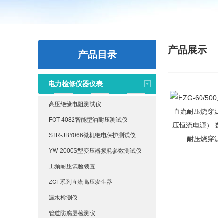
产品展示
产品目录
电力检修仪器仪表
高压绝缘电阻测试仪
FOT-4082智能型油耐压测试仪
STR-JBY066微机继电保护测试仪
YW-2000S型变压器损耗参数测试仪
工频耐压试验装置
ZGF系列直流高压发生器
漏水检测仪
管道防腐层检测仪