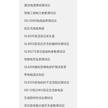
通信电缆障碍测试仪
智能三相电力参数测试仪
XD-200D电缆故障测试仪
高压无线核相器
SL8035直流高压发生器
SL8053型高压开关机械特性测试仪
SL8027S变压器损耗参数测试仪
智能电导盐密测试仪
SL8206微机型继电保护测试装置
带电电缆识别仪
SL8103发电机转子交流阻抗测试仪
GD-10型10KV高压交流验电器
互感器特性综合测试仪
变压器有载分接开关参数测试仪