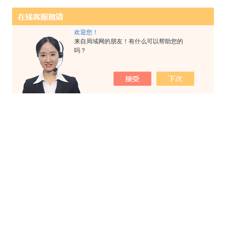
欢迎您！
来自局域网的朋友！有什么可以帮助您的
吗？