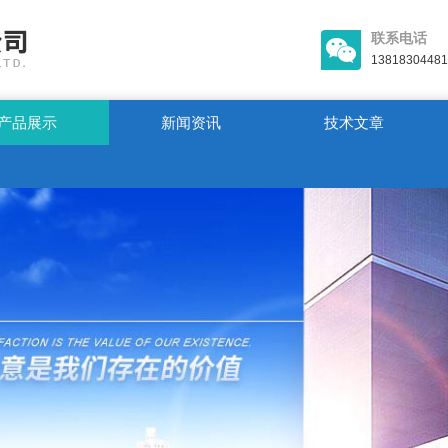
联系电话
13818304481
产品展示
新闻资讯
技术文章