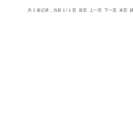
共 2 条记录，当前 1 / 1 页 首页 上一页 下一页 末页