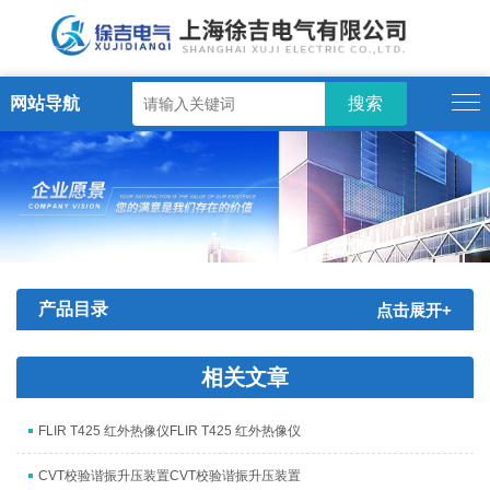
网站导航
产品目录
点击展开+
相关文章
FLIR T425 红外热像仪FLIR T425 红外热像仪
CVT校验谐振升压装置CVT校验谐振升压装置