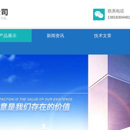
联系电话
13818304481
产品展示
新闻资讯
技术文章