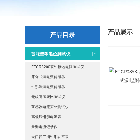
产品展示
产品目录
智能型等电位测试仪
ETCR3200双钳接地电阻测试仪
开合式漏电流传感器
钳形泄漏电流传感器
无线高压变比测试仪
互感器电流变比测试仪
高低压钳形电流表
泄漏电流记录仪
大口径三相钳形功率表