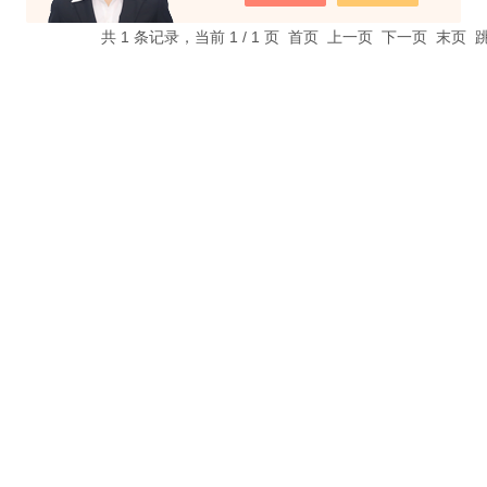
共 1 条记录，当前 1 / 1 页 首页 上一页 下一页 末页