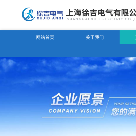
网站首页
关于我们