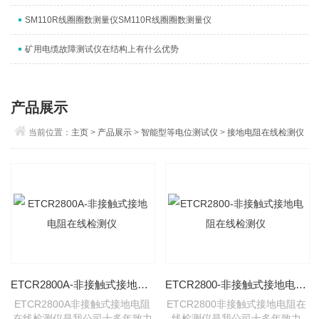
SM110R线圈圈数测量仪SM110R线圈圈数测量仪
矿用电缆故障测试仪在结构上有什么优势
产品展示
当前位置：
主页
>
产品展示
>
智能型等电位测试仪
>
接地电阻在线检测仪
ETCR2800A-非接触式接地电阻在线检测仪
ETCR2800-非接触式接地电阻在线检测仪
ETCR2800A非接触式接地电阻
ETCR2800非接触式接地电阻在
在线检测仪是我公司十多年致力
线检测仪是我公司十多年致力