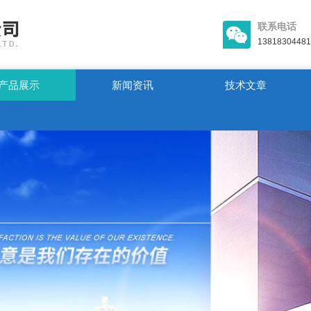
联系电话
13818304481
产品展示
新闻资讯
技术文章