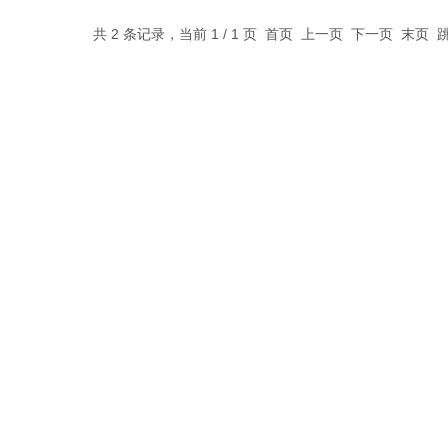
共 2 条记录，当前 1 / 1 页 首页 上一页 下一页 末页