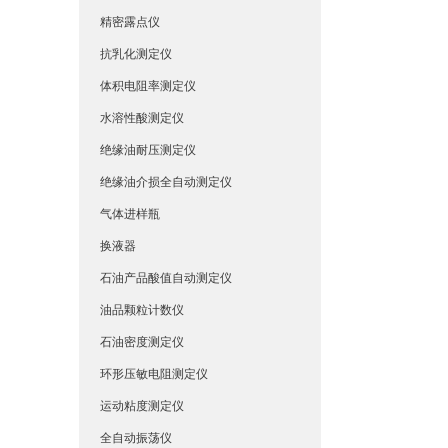
精密露点仪
抗乳化测定仪
体积电阻率测定仪
水溶性酸测定仪
绝缘油耐压测定仪
绝缘油介损全自动测定仪
气体进样瓶
换液器
石油产品酸值自动测定仪
油品颗粒计数仪
石油密度测定仪
环形压敏电阻测定仪
运动粘度测定仪
全自动振荡仪