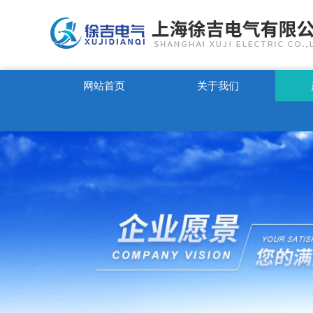
网站首页
关于我们