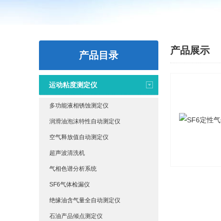
产品展示
产品目录
运动粘度测定仪
多功能液相锈蚀测定仪
润滑油泡沫特性自动测定仪
空气释放值自动测定仪
超声波清洗机
气相色谱分析系统
SF6气体检漏仪
绝缘油含气量全自动测定仪
石油产品倾点测定仪