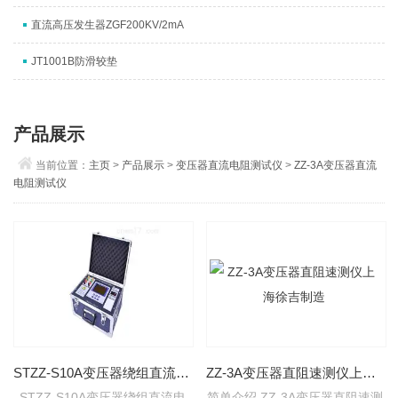
直流高压发生器ZGF200KV/2mA
JT1001B防滑较垫
产品展示
当前位置：
主页
>
产品展示
>
变压器直流电阻测试仪
>
ZZ-3A变压器直流
电阻测试仪
STZZ-S10A变压器绕组直流电阻测试仪
ZZ-3A变压器直阻速测仪上海徐吉制造
STZZ-S10A变压器绕组直流电
简单介绍 ZZ-3A变压器直阻速测