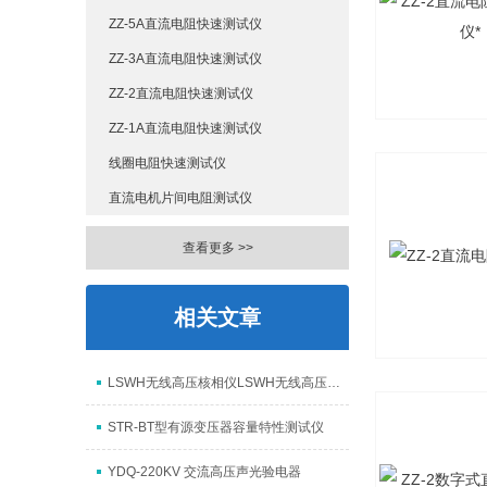
ZZ-5A直流电阻快速测试仪
ZZ-3A直流电阻快速测试仪
ZZ-2直流电阻快速测试仪
ZZ-1A直流电阻快速测试仪
线圈电阻快速测试仪
直流电机片间电阻测试仪
查看更多 >>
相关文章
LSWH无线高压核相仪LSWH无线高压核相器上海徐吉制造
STR-BT型有源变压器容量特性测试仪
YDQ-220KV 交流高压声光验电器