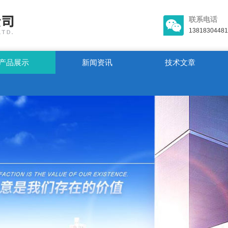
联系电话
13818304481
产品展示
新闻资讯
技术文章