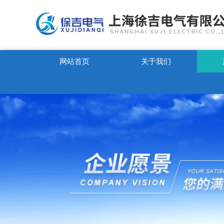
网站首页
关于我们