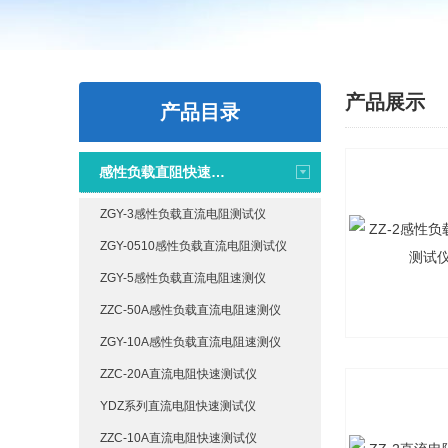
产品展示
产品目录
感性负载直阻快速测试仪
ZGY-3感性负载直流电阻测试仪
ZGY-0510感性负载直流电阻测试仪
ZGY-5感性负载直流电阻速测仪
ZZC-50A感性负载直流电阻速测仪
ZGY-10A感性负载直流电阻速测仪
ZZC-20A直流电阻快速测试仪
YDZ系列直流电阻快速测试仪
ZZC-10A直流电阻快速测试仪