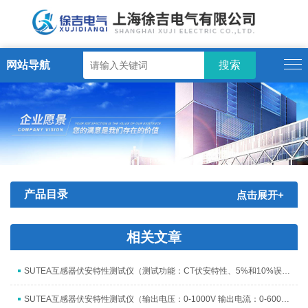
网站导航
产品目录
点击展开+
相关文章
SUTEA互感器伏安特性测试仪（测试功能：CT伏安特性、5%和10%误差曲线、变比、极性、退磁、二次回路、二次交流耐压）
SUTEA互感器伏安特性测试仪（输出电压：0-1000V 输出电流：0-600A）