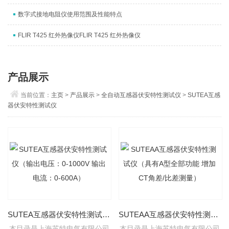
数字式接地电阻仪使用范围及性能特点
FLIR T425 红外热像仪FLIR T425 红外热像仪
产品展示
当前位置：
主页
>
产品展示
>
全自动互感器伏安特性测试仪
>
SUTEA互感
器伏安特性测试仪
SUTEA互感器伏安特性测试仪（输出电压：0-1000V 输出电流：0-600A）
SUTEAA互感器伏安特性测试仪（具有A型全部功能 增加CT角差/比差测量）
本目录是上海苏特电气有限公司
本目录是上海苏特电气有限公司