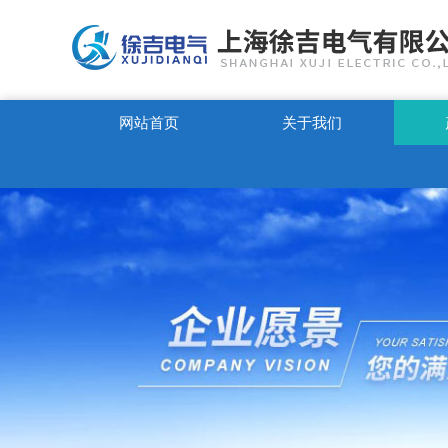
网站首页
关于我们