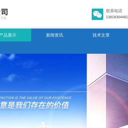
联系电话
13818304481
产品展示
新闻资讯
技术文章