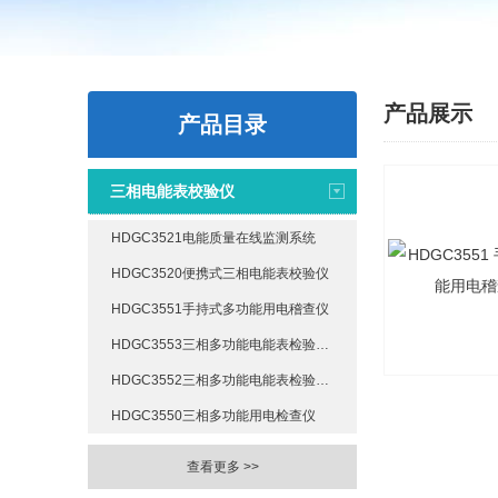
产品展示
产品目录
三相电能表校验仪
HDGC3521电能质量在线监测系统
HDGC3520便携式三相电能表校验仪
HDGC3551手持式多功能用电稽查仪
HDGC3553三相多功能电能表检验装置
HDGC3552三相多功能电能表检验装置
HDGC3550三相多功能用电检查仪
查看更多 >>