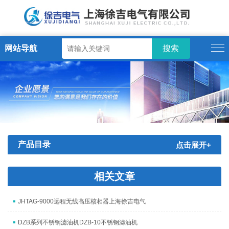
网站导航
产品目录
点击展开+
相关文章
JHTAG-9000远程无线高压核相器上海徐吉电气
DZB系列不锈钢滤油机DZB-10不锈钢滤油机