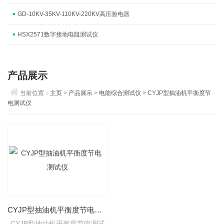
GD-10KV-35KV-110KV-220KV高压验电器
HSX2571数字接地电阻测试仪
产品展示
当前位置：
主页
>
产品展示
>
电能综合测试仪
>
CYJP型抽油机平衡度节
电测试仪
CYJP型抽油机平衡度节电测试仪
CYJP型抽油机平衡度节电测试