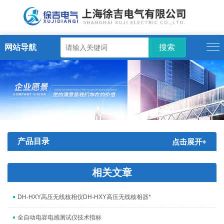
网站导航
产品目录
点击展开+
相关文章
DH-HXY高压无线核相仪DH-HXY高压无线核相器*
全自动电容电感测试仪技术指标