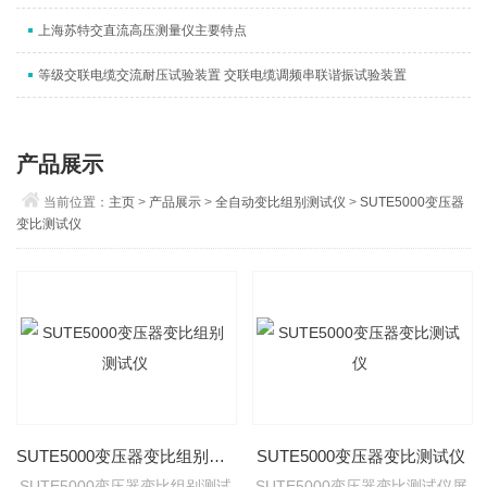
上海苏特交直流高压测量仪主要特点
等级交联电缆交流耐压试验装置 交联电缆调频串联谐振试验装置
产品展示
当前位置：
主页
>
产品展示
>
全自动变比组别测试仪
>
SUTE5000变压器
变比测试仪
SUTE5000变压器变比组别测试仪
SUTE5000变压器变比测试仪
SUTE5000变压器变比组别测试
SUTE5000变压器变比测试仪屏