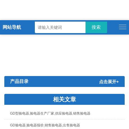
网站导航
产品目录
点击展开+
相关文章
GD型验电器,验电器生产厂家,供应验电器,销售验电器
GD验电器,验电器报价,销售验电器,出售验电器