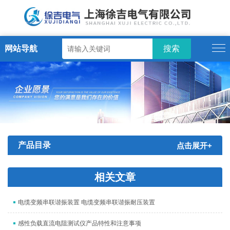
网站导航
产品目录
点击展开+
相关文章
电缆变频串联谐振装置 电缆变频串联谐振耐压装置
感性负载直流电阻测试仪产品特性和注意事项