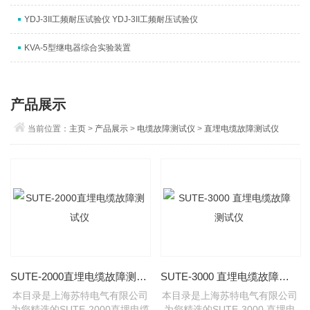
YDJ-3II工频耐压试验仪 YDJ-3II工频耐压试验仪
KVA-5型继电器综合实验装置
产品展示
当前位置：
主页
>
产品展示
>
电缆故障测试仪
>
直埋电缆故障测试仪
SUTE-2000直埋电缆故障测试仪
SUTE-3000 直埋电缆故障测试仪
本目录是上海苏特电气有限公司
本目录是上海苏特电气有限公司
为您精选的SUTE-2000直埋电缆
为您精选的SUTE-3000 直埋电