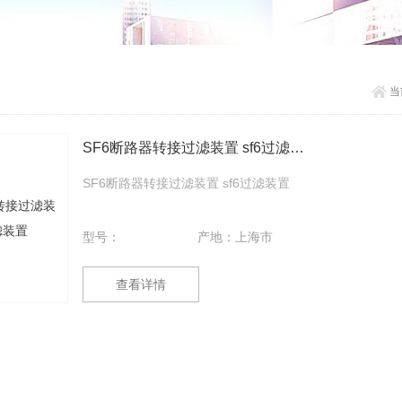
当
SF6断路器转接过滤装置 sf6过滤装置
SF6断路器转接过滤装置 sf6过滤装置
型号：
产地：上海市
查看详情