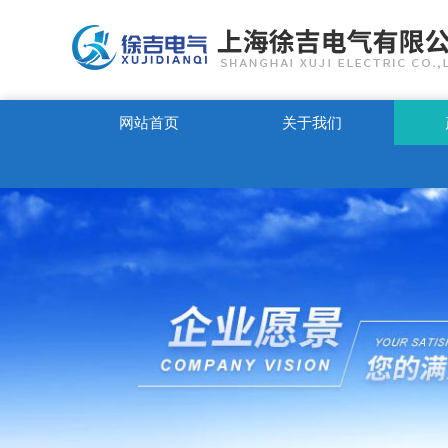
网站首页
关于我们