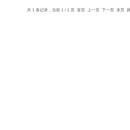
共 1 条记录，当前 1 / 1 页 首页 上一页 下一页 末页