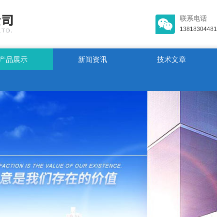
联系电话
13818304481
产品展示
新闻资讯
技术文章