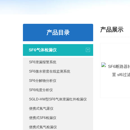
产品展示
产品目录
SF6气体检漏仪
SF6泄漏报警系统
SF6微水密度在线监测系统
SF6分解物分析仪
SF6纯度分析仪
SGLD-HW型SF6气体泄漏红外检漏仪
便携式氢气露仪
便携式SF6检漏仪
便携式氢气检漏仪