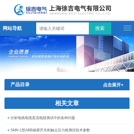
网站导航
产品目录
点击展开+
相关文章
分析电线电缆直流电阻测试中的各种问题
SMN-1型ABB抽屉开关柜触点压力检测仪技术参数