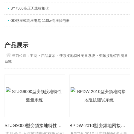
BY7500高压无线核相仪
GD感应式高压电笔 110kv高压验电器
产品展示
当前位置：
主页
>
产品展示
>
变频接地特性测量系统
>
变频接地特性测量
系统
STJG9000型变频接地特性测量系统
BPDW-2010型变频地网接地阻抗测试系统
本目录是上海苏特电气有限公司
BPDW-2010型变频地网接地阻