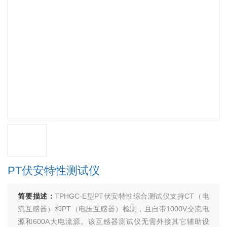
PT伏安特性测试仪
简要描述：
TPHGC-E型PT伏安特性综合测试仪支持CT（电
流互感器）和PT（电压互感器）检测，且自带1000V交流电
源和600A大电流源。该互感器测试仪无需外接其它辅助设