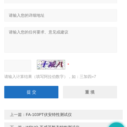
请输入计算结果（填写阿拉伯数字），如：三加四=7
上一篇：
FA-103PT伏安特性测试仪