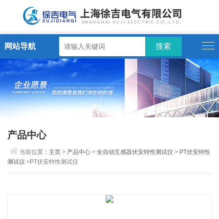
网站导航
产品中心
当前位置：
主页
>
产品中心
>
全自动互感器伏安特性测试仪
>
PT伏安特性
测试仪
>PT伏安特性测试仪