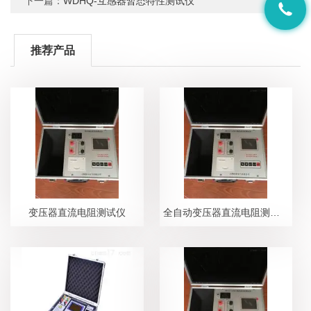
下一篇：
WDHQ-互感器暂态特性测试仪
推荐产品
变压器直流电阻测试仪
全自动变压器直流电阻测试仪