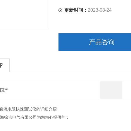
更新时间：
2023-08-24
产品咨询
绍
国产
压器直流电阻快速测试仪的详细介绍
海徐吉电气有限公司为您精心提供的：