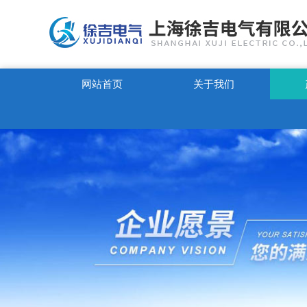
网站首页
关于我们