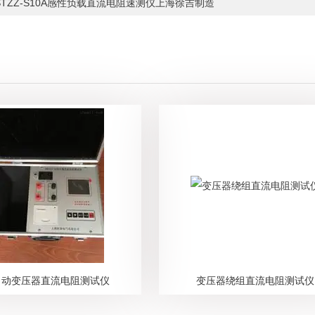
STZZ-S10A感性负载直流电阻速测仪上海徐吉制造
自动变压器直流电阻测试仪
变压器绕组直流电阻测试仪