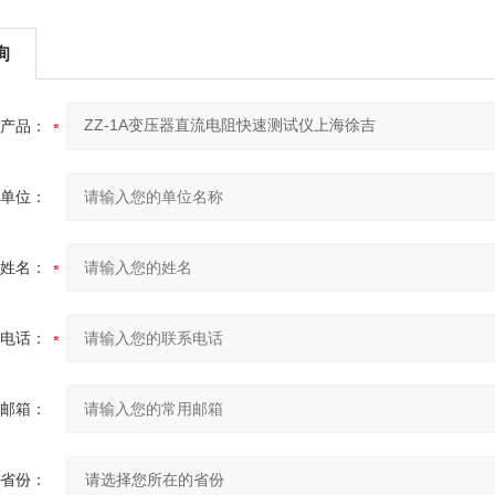
询
产品：
单位：
姓名：
电话：
邮箱：
省份：