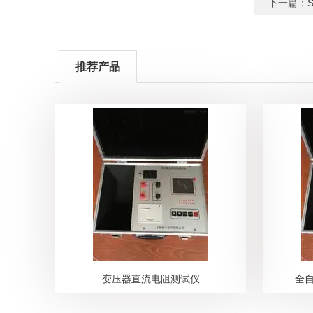
下一篇：
推荐产品
变压器直流电阻测试仪
全