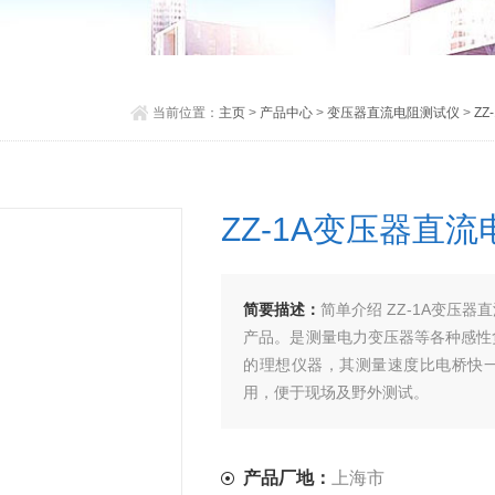
当前位置：
主页
>
产品中心
>
变压器直流电阻测试仪
>
Z
ZZ-1A变压器直
简要描述：
简单介绍 ZZ-1A变压
产品。是测量电力变压器等各种感性
的理想仪器，其测量速度比电桥快一
用，便于现场及野外测试。
产品厂地：
上海市