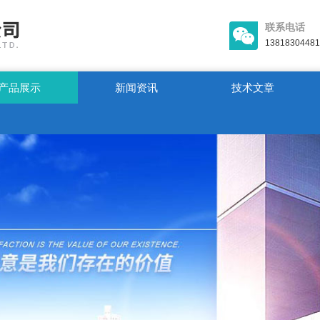
联系电话
13818304481
产品展示
新闻资讯
技术文章