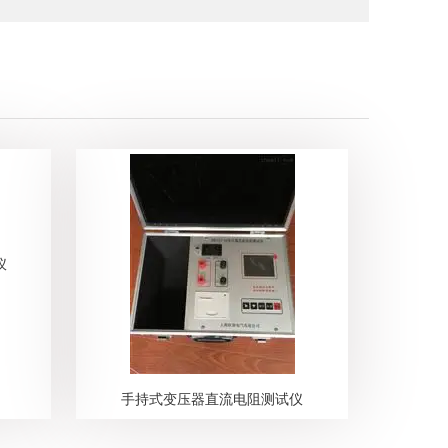
手持式变压器直流电阻测试仪