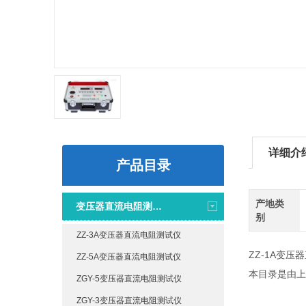
详细介
产品目录
产地类
变压器直流电阻测试仪
别
ZZ-3A变压器直流电阻测试仪
ZZ-1A变
ZZ-5A变压器直流电阻测试仪
本目录是由上
ZGY-5变压器直流电阻测试仪
ZGY-3变压器直流电阻测试仪