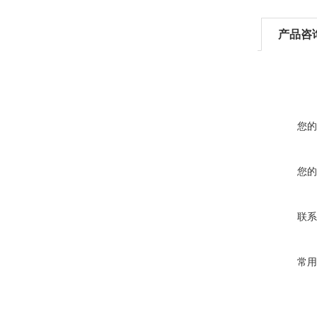
产品咨
您的
您的
联系
常用