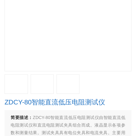
ZDCY-80智能直流低压电阻测试仪
简要描述：
ZDCY-80智能直流低压电阻测试仪由智能直流低
电阻测试仪和直流电阻测试夹具组合而成。液晶显示各项参
数和测量结果。测试夹具具有电位夹具和电流夹具。主要用