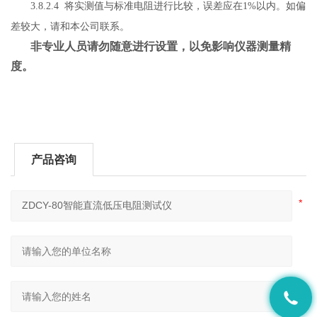
3.8.2.4 将实测值与标准电阻进行比较，误差应在1%以内。如偏
差较大，请和本公司联系。
非专业人员请勿随意进行设置，以免影响仪器测量精
度。
产品咨询