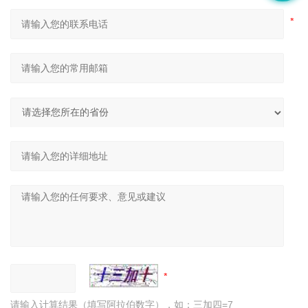
请输入计算结果（填写阿拉伯数字），如：三加四=7