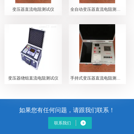
变压器直流电阻测试仪
全自动变压器直流电阻测试仪
变压器绕组直流电阻测试仪
手持式变压器直流电阻测试仪
如果您有任何问题，请跟我们联系！
联系我们