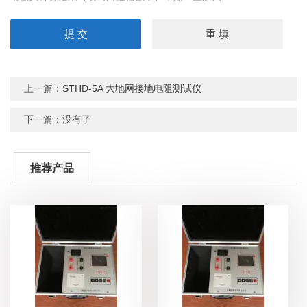
上一篇：
STHD-5A 大地网接地电阻测试仪
下一篇：没有了
推荐产品