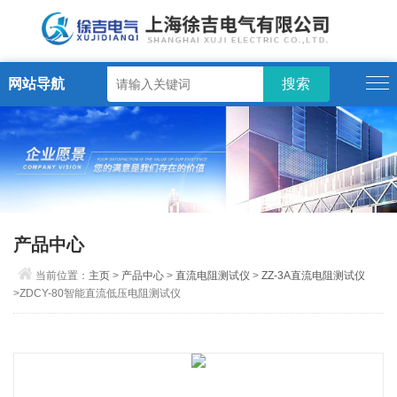
网站导航
产品中心
当前位置：
主页
>
产品中心
>
直流电阻测试仪
>
ZZ-3A直流电阻测试仪
>ZDCY-80智能直流低压电阻测试仪