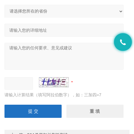
请输入计算结果（填写阿拉伯数字），如：三加四=7