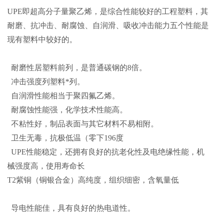
UPE即超高分子量聚乙烯，是综合性能较好的工程塑料，其
耐磨、抗冲击、耐腐蚀、自润滑、吸收冲击能力五个性能是
现有塑料中较好的。
耐磨性居塑料前列，是普通碳钢的8倍。
冲击强度列塑料*列。
自润滑性能相当于聚四氟乙烯。
耐腐蚀性能强，化学技术性能高。
不粘性好，制品表面与其它材料不易相附。
卫生无毒，抗极低温（零下196度
UPE性能稳定，还拥有良好的抗老化性及电绝缘性能，机
械强度高，使用寿命长
T2紫铜（铜银合金）高纯度，组织细密，含氧量低
导电性能佳，具有良好的热电道性。