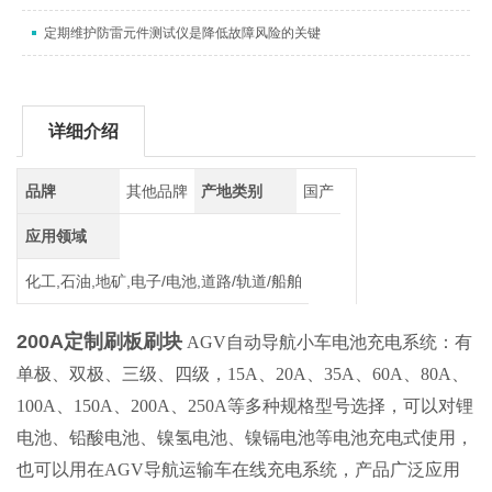
定期维护防雷元件测试仪是降低故障风险的关键
详细介绍
品牌
其他品牌
产地类别
国产
应用领域
化工,石油,地矿,电子/电池,道路/轨道/船舶
200A定制刷板刷块
AGV自动导航小车电池充电系统：有
单极、双极、三级、四级，15A、20A、35A、60A、80A、
100A、150A、200A、250A等多种规格型号选择，可以对锂
电池、铅酸电池、镍氢电池、镍镉电池等电池充电式使用，
也可以用在AGV导航运输车在线充电系统，产品广泛应用