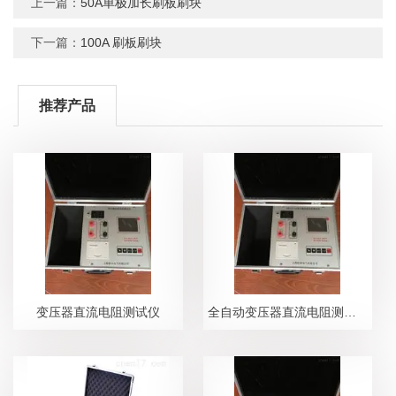
上一篇：
50A单极加长刷板刷块
下一篇：
100A 刷板刷块
推荐产品
变压器直流电阻测试仪
全自动变压器直流电阻测试仪