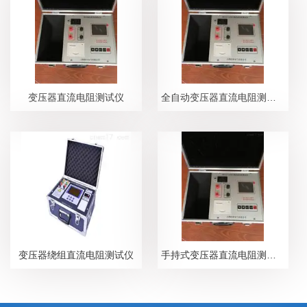
变压器直流电阻测试仪
全自动变压器直流电阻测试仪
变压器绕组直流电阻测试仪
手持式变压器直流电阻测试仪