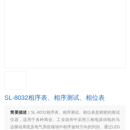
SL-8032相序表、相序测试、相位表
简要描述：
SL-8032相序表、相序测试、相位表是精密的测试
仪器，适用于各种商业、工业场所中采用三相电源供电的马
达驱动系统及电气系统领域中相序旋转方向的判别，通过LED