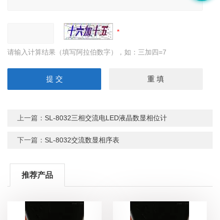
请输入计算结果（填写阿拉伯数字），如：三加四=7
上一篇：
SL-8032三相交流电LED液晶数显相位计
下一篇：
SL-8032交流数显相序表
推荐产品