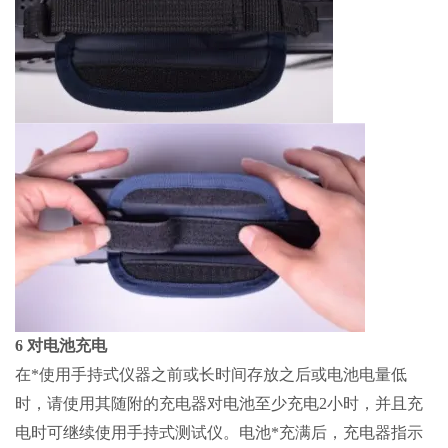
6 对电池充电
在*使用手持式仪器之前或长时间存放之后或电池电量低
时，请使用其随附的充电器对电池至少充电2小时，并且充
电时可继续使用手持式测试仪。电池*充满后，充电器指示