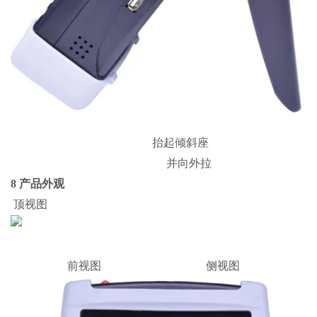
抬起倾斜座
并向外拉
8 产品外观
顶视图
前视图 侧视图