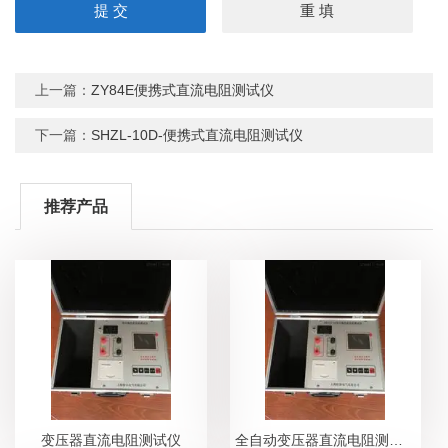
上一篇：
ZY84E便携式直流电阻测试仪
下一篇：
SHZL-10D-便携式直流电阻测试仪
推荐产品
变压器直流电阻测试仪
全自动变压器直流电阻测试仪