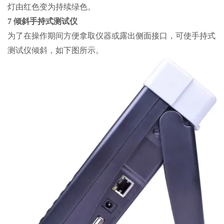
灯由红色变为持续绿色。
7 倾斜手持式测试仪
为了在操作期间方便拿取仪器或露出侧面接口，可使手持式
测试仪倾斜，如下图所示。