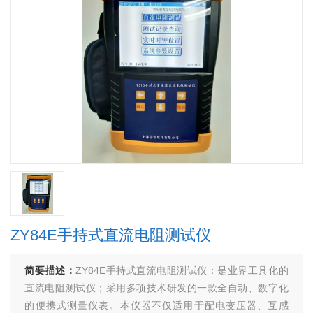
ZY84E手持式直流电阻测试仪
简要描述：
ZY84E手持式直流电阻测试仪：是业界工具化的
直流电阻测试仪；采用多项技术研发的一款全自动、数字化
的便携式测量仪表。本仪器不仅适用于配电变压器、互感