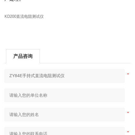
KD200直流电阻测试仪
产品咨询