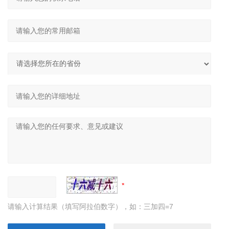
请输入计算结果（填写阿拉伯数字），如：三加四=7