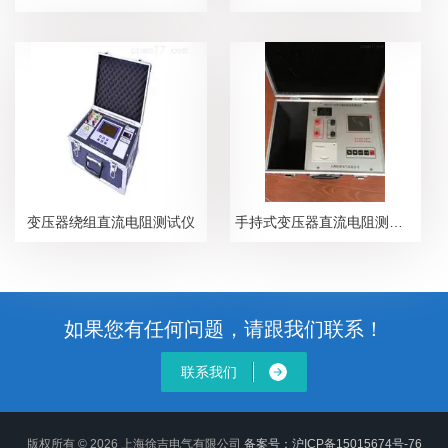
变压器绕组直流电阻测试仪
手持式变压器直流电阻测试仪
如果您有任何问题，请跟我们联系！
联系我们
版权所有 © 2026 上海徐吉电气有限公司
备案号：沪ICP备15015674号-76