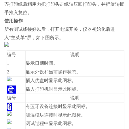
齐打印纸后稍用力把打印头走纸轴压回打印头，并把旋转扳
手推入复位。
使用操作
所有测试线接好以后，打开电源开关，仪器初始化后进
入“主菜单”屏，如下图所示。
编号
说明
1
显示日期时间。
2
显示外设和当前操作状态。
插入优盘时显示此图标。
插入打印机时显示此图标。
编号
说明
有蓝牙设备连接时显示此图标。
测温模块连接时显示此图标。
测试过程中显示此图标。