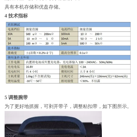
具有本机存储和优盘存储。
4 技术指标
5 调整腕带
为了更好地抓握，可剥开带子，调整粘扣带，如下图所示。