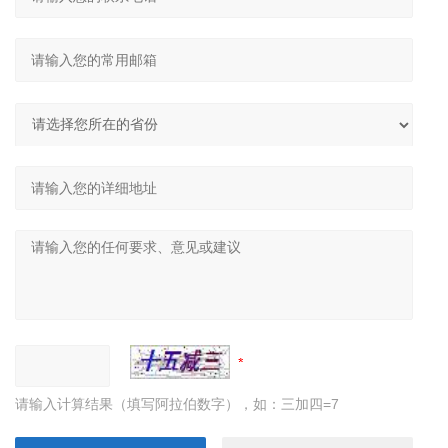
请输入计算结果（填写阿拉伯数字），如：三加四=7