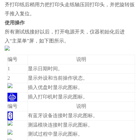
齐打印纸后稍用力把打印头走纸轴压回打印头，并把旋转扳
手推入复位。
使用操作
所有测试线接好以后，打开电源开关，仪器初始化后进
入“主菜单”屏，如下图所示。
编号
说明
1
显示日期时间。
2
显示外设和当前操作状态。
插入优盘时显示此图标。
插入打印机时显示此图标。
编号
说明
有蓝牙设备连接时显示此图标。
测温模块连接时显示此图标。
测试过程中显示此图标。