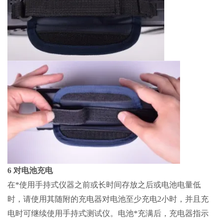
6 对电池充电
在*使用手持式仪器之前或长时间存放之后或电池电量低
时，请使用其随附的充电器对电池至少充电2小时，并且充
电时可继续使用手持式测试仪。电池*充满后，充电器指示