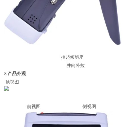
抬起倾斜座
并向外拉
8 产品外观
顶视图
前视图 侧视图