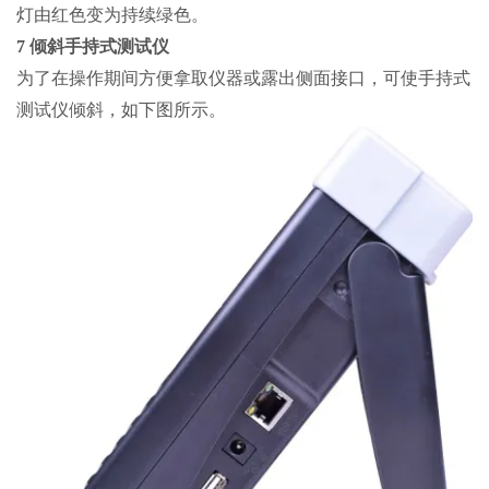
灯由红色变为持续绿色。
7 倾斜手持式测试仪
为了在操作期间方便拿取仪器或露出侧面接口，可使手持式
测试仪倾斜，如下图所示。