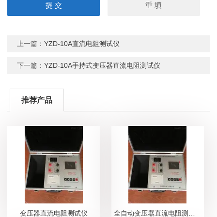
上一篇：
YZD-10A直流电阻测试仪
下一篇：
YZD-10A手持式变压器直流电阻测试仪
推荐产品
变压器直流电阻测试仪
全自动变压器直流电阻测试仪