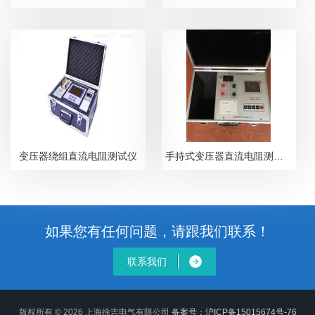
变压器绕组直流电阻测试仪
手持式变压器直流电阻测试仪
如果您有任何问题，请跟我们联系！
联系我们
版权所有 © 2026 上海徐吉电气有限公司
备案号：沪ICP备15015674号-76