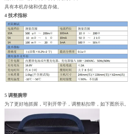
具有本机存储和优盘存储。
4 技术指标
5 调整腕带
为了更好地抓握，可剥开带子，调整粘扣带，如下图所示。