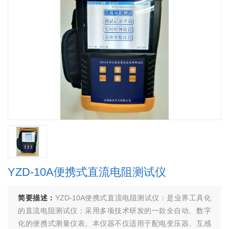
YZD-10A便携式直流电阻测试仪
简要描述：
YZD-10A便携式直流电阻测试仪：是业界工具化
的直流电阻测试仪；采用多项技术研发的一款全自动、数字
化的便携式测量仪表。本仪器不仅适用于配电变压器、互感