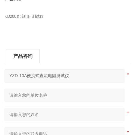
KD200直流电阻测试仪
产品咨询