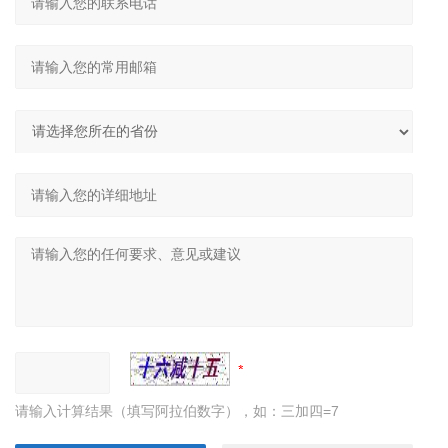
请输入计算结果（填写阿拉伯数字），如：三加四=7