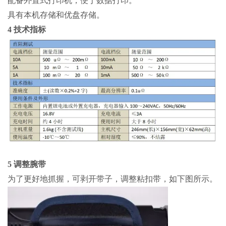
配备外置式打印机，便于数据打印。
具有本机存储和优盘存储。
4 技术指标
5 调整腕带
为了更好地抓握，可剥开带子，调整粘扣带，如下图所示。