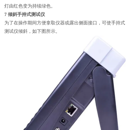
灯由红色变为持续绿色。
7 倾斜手持式测试仪
为了在操作期间方便拿取仪器或露出侧面接口，可使手持式
测试仪倾斜，如下图所示。