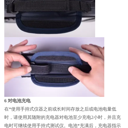
6 对电池充电
在*使用手持式仪器之前或长时间存放之后或电池电量低
时，请使用其随附的充电器对电池至少充电2小时，并且充
电时可继续使用手持式测试仪。电池*充满后，充电器指示