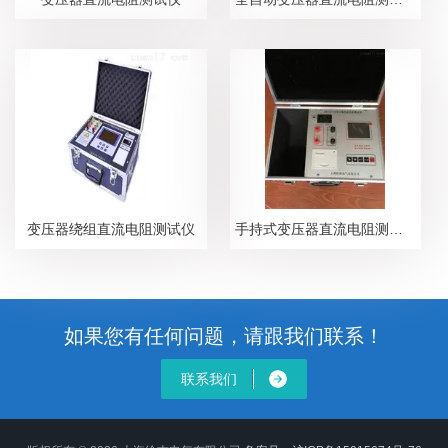
变压器绕组直流电阻测试仪
手持式变压器直流电阻测试仪
如果您有任何问题，请跟我们联系！
联系我们