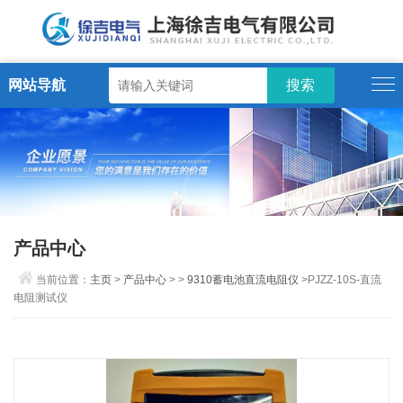
网站导航
产品中心
当前位置：
主页
>
产品中心
> >
9310蓄电池直流电阻仪
>PJZZ-10S-直流
电阻测试仪