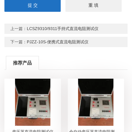
上一篇：
LCSZ9310/9311手持式直流电阻测试仪
下一篇：
PJZZ-10S-便携式直流电阻测试仪
推荐产品
变压器直流电阻测试仪
全自动变压器直流电阻测试仪