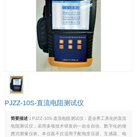
PJZZ-10S-直流电阻测试仪
简要描述：
PJZZ-10S-直流电阻测试仪：是业界工具化的直流
电阻测试仪；采用多项技术研发的一款全自动、数字化的便
携式测量仪表。本仪器不仅适用于配电变压器、互感器、电