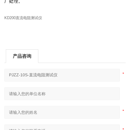
厂处理。
KD200直流电阻测试仪
产品咨询