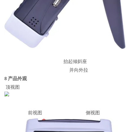
抬起倾斜座
并向外拉
8 产品外观
顶视图
前视图 侧视图