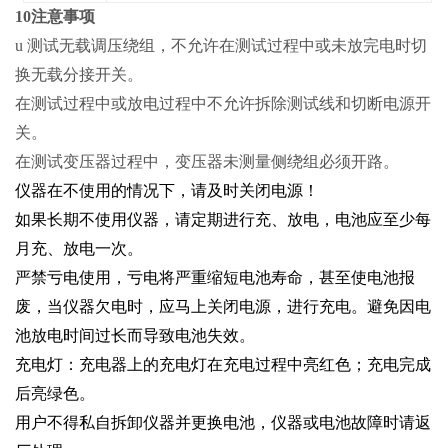
10注意事项
u 测试无载调压绕组，不允许在测试过程中或未放完电时切
换无载分接开关。
在测试过程中或放电过程中不允许拆除测试线和切断电源开
关。
在测试变压器过程中，变压器未测量侧绕组必须开路。
仪器在不使用的情况下，请及时关闭电源！
如果长期不使用仪器，请定期进行充、放电，电池应至少每
月充、放电一次。
严禁亏电使用，亏电将严重缩短电池寿命，甚至使电池报
废，当仪器欠电时，应马上关闭电源，进行充电。避免因电
池放电时间过长而导致电池失效。
充电灯：充电器上的充电灯在充电过程中亮红色；充电完成
后亮绿色。
用户不得私自拆卸仪器并更换电池，仪器或电池故障时请返