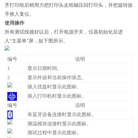
齐打印纸后稍用力把打印头走纸轴压回打印头，并把旋转扳
手推入复位。
使用操作
所有测试线接好以后，打开电源开关，仪器初始化后进
入“主菜单”屏，如下图所示。
编号
说明
1
显示日期时间。
2
显示外设和当前操作状态。
插入优盘时显示此图标。
插入打印机时显示此图标。
编号
说明
有蓝牙设备连接时显示此图标。
测温模块连接时显示此图标。
测试过程中显示此图标。