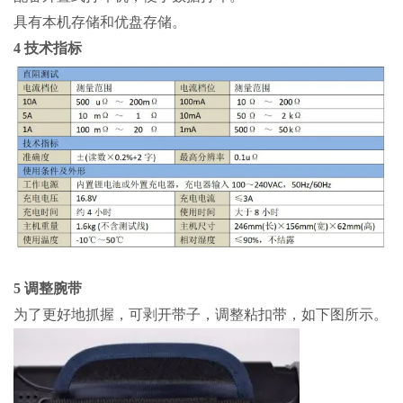
具有本机存储和优盘存储。
4 技术指标
5 调整腕带
为了更好地抓握，可剥开带子，调整粘扣带，如下图所示。