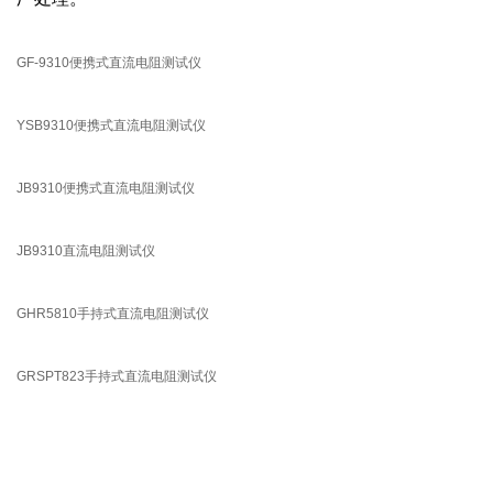
GF-9310便携式直流电阻测试仪
YSB9310便携式直流电阻测试仪
JB9310便携式直流电阻测试仪
JB9310直流电阻测试仪
GHR5810手持式直流电阻测试仪
GRSPT823手持式直流电阻测试仪