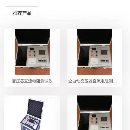
推荐产品
变压器直流电阻测试仪
全自动变压器直流电阻测试仪