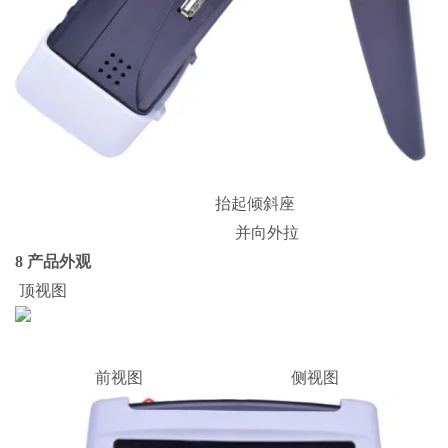
抬起倾斜座
并向外拉
8 产品外观
顶视图
前视图 侧视图