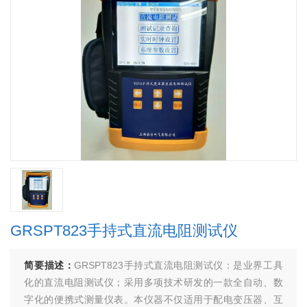
GRSPT823手持式直流电阻测试仪
简要描述：
GRSPT823手持式直流电阻测试仪：是业界工具
化的直流电阻测试仪；采用多项技术研发的一款全自动、数
字化的便携式测量仪表。本仪器不仅适用于配电变压器、互