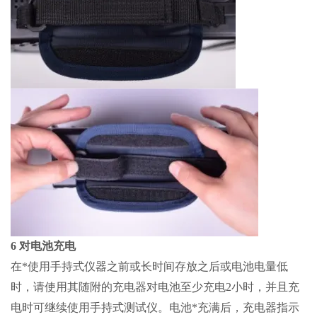
6 对电池充电
在*使用手持式仪器之前或长时间存放之后或电池电量低
时，请使用其随附的充电器对电池至少充电2小时，并且充
电时可继续使用手持式测试仪。电池*充满后，充电器指示