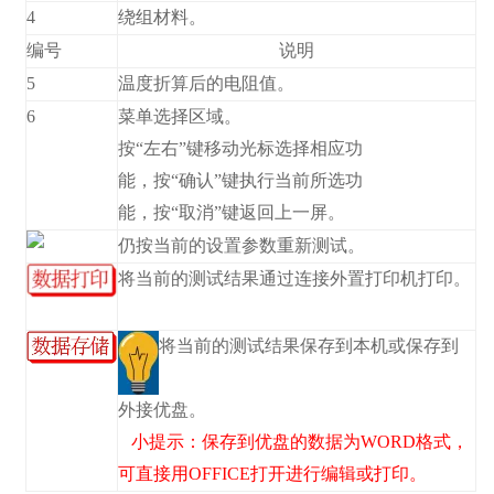
4
绕组材料。
编号
说明
5
温度折算后的电阻值。
6
菜单选择区域。
按“左右”键移动光标选择相应功
能，按“确认”键执行当前所选功
能，按“取消”键返回上一屏。
仍按当前的设置参数重新测试。
将当前的测试结果通过连接外置打印机打印。
将当前的测试结果保存到本机或保存到
外接优盘。
小提示：保存到优盘的数据为WORD格式，
可直接用OFFICE打开进行编辑或打印。