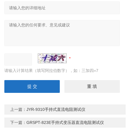
请输入计算结果（填写阿拉伯数字），如：三加四=7
上一篇：
JYR-9310手持式直流电阻测试仪
下一篇：
GRSPT-823E手持式变压器直流电阻测试仪