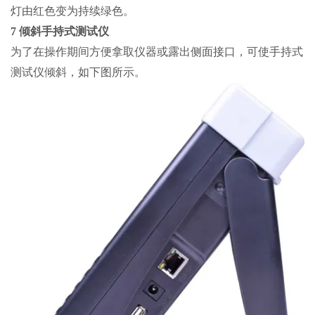
灯由红色变为持续绿色。
7 倾斜手持式测试仪
为了在操作期间方便拿取仪器或露出侧面接口，可使手持式
测试仪倾斜，如下图所示。