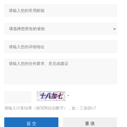
请输入计算结果（填写阿拉伯数字），如：三加四=7