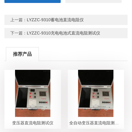
上一篇：
LYZZC-9310蓄电池直流电阻仪
下一篇：
LYZZC-9310充电电池式直流电阻测试仪
推荐产品
变压器直流电阻测试仪
全自动变压器直流电阻测试仪