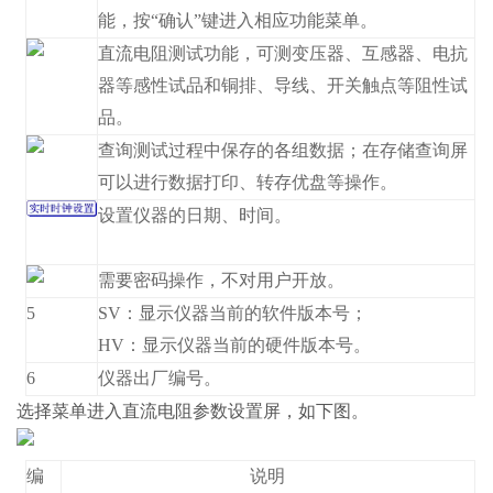
能，按“确认”键进入相应功能菜单。
直流电阻测试功能，可测变压器、互感器、电抗
器等感性试品和铜排、导线、开关触点等阻性试
品。
查询测试过程中保存的各组数据；在存储查询屏
可以进行数据打印、转存优盘等操作。
设置仪器的日期、时间。
需要密码操作，不对用户开放。
5
SV：显示仪器当前的软件版本号；
HV：显示仪器当前的硬件版本号。
6
仪器出厂编号。
选择
菜单进入直流电阻参数设置屏，如下图。
编
说明