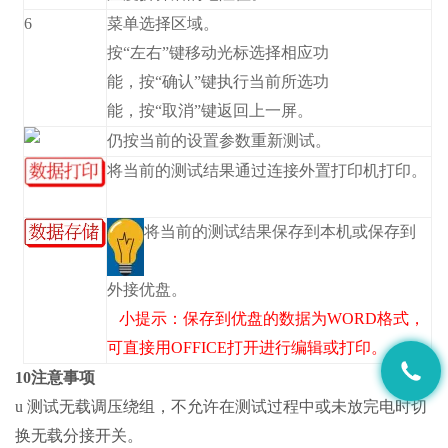
6
菜单选择区域。
按“左右”键移动光标选择相应功
能，按“确认”键执行当前所选功
能，按“取消”键返回上一屏。
仍按当前的设置参数重新测试。
将当前的测试结果通过连接外置打印机打印。
将当前的测试结果保存到本机或保存到
外接优盘。
小提示：保存到优盘的数据为WORD格式，
可直接用OFFICE打开进行编辑或打印。
10注意事项
u 测试无载调压绕组，不允许在测试过程中或未放完电时切
换无载分接开关。