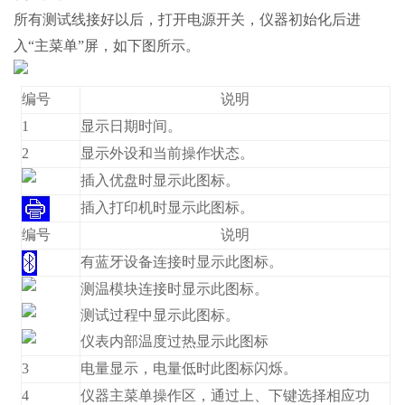
所有测试线接好以后，打开电源开关，仪器初始化后进
入“主菜单”屏，如下图所示。
编号
说明
1
显示日期时间。
2
显示外设和当前操作状态。
插入优盘时显示此图标。
插入打印机时显示此图标。
编号
说明
有蓝牙设备连接时显示此图标。
测温模块连接时显示此图标。
测试过程中显示此图标。
仪表内部温度过热显示此图标
3
电量显示，电量低时此图标闪烁。
4
仪器主菜单操作区，通过上、下键选择相应功