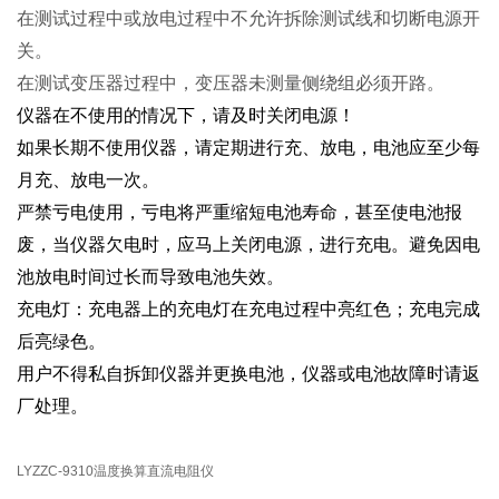
在测试过程中或放电过程中不允许拆除测试线和切断电源开
关。
在测试变压器过程中，变压器未测量侧绕组必须开路。
仪器在不使用的情况下，请及时关闭电源！
如果长期不使用仪器，请定期进行充、放电，电池应至少每
月充、放电一次。
严禁亏电使用，亏电将严重缩短电池寿命，甚至使电池报
废，当仪器欠电时，应马上关闭电源，进行充电。避免因电
池放电时间过长而导致电池失效。
充电灯：充电器上的充电灯在充电过程中亮红色；充电完成
后亮绿色。
用户不得私自拆卸仪器并更换电池，仪器或电池故障时请返
厂处理。
LYZZC-9310温度换算直流电阻仪