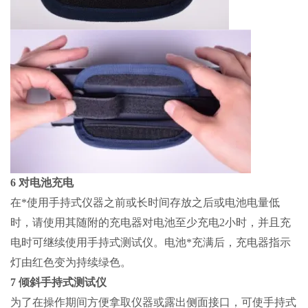
6 对电池充电
在*使用手持式仪器之前或长时间存放之后或电池电量低
时，请使用其随附的充电器对电池至少充电2小时，并且充
电时可继续使用手持式测试仪。电池*充满后，充电器指示
灯由红色变为持续绿色。
7 倾斜手持式测试仪
为了在操作期间方便拿取仪器或露出侧面接口，可使手持式