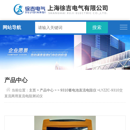
网站导航
产品中心
当前位置：
主页
>
产品中心
> >
9310蓄电池直流电阻仪
>LYZZC-9310交
直流两用直流电阻测试仪