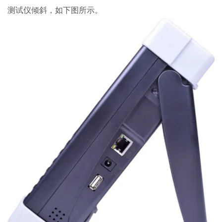
测试仪倾斜，如下图所示。