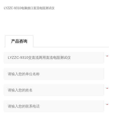
LYZZC-9310电脑接口直流电阻测试仪
产品咨询