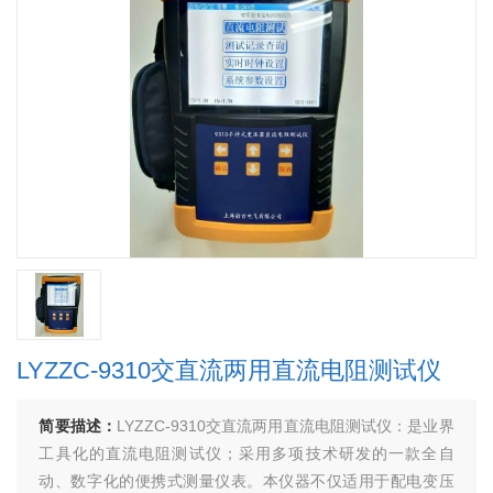
LYZZC-9310交直流两用直流电阻测试仪
简要描述：
LYZZC-9310交直流两用直流电阻测试仪：是业界
工具化的直流电阻测试仪；采用多项技术研发的一款全自
动、数字化的便携式测量仪表。本仪器不仅适用于配电变压