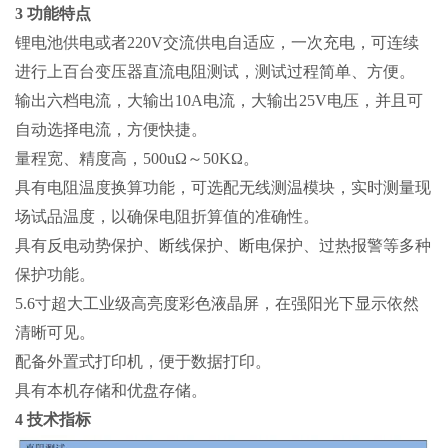
3 功能特点
锂电池供电或者220V交流供电自适应，一次充电，可连续
进行上百台变压器直流电阻测试，测试过程简单、方便。
输出六档电流，大输出10A电流，大输出25V电压，并且可
自动选择电流，方便快捷。
量程宽、精度高，500uΩ～50KΩ。
具有电阻温度换算功能，可选配无线测温模块，实时测量现
场试品温度，以确保电阻折算值的准确性。
具有反电动势保护、断线保护、断电保护、过热报警等多种
保护功能。
5.6寸超大工业级高亮度彩色液晶屏，在强阳光下显示依然
清晰可见。
配备外置式打印机，便于数据打印。
具有本机存储和优盘存储。
4 技术指标