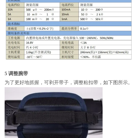
5 调整腕带
为了更好地抓握，可剥开带子，调整粘扣带，如下图所示。