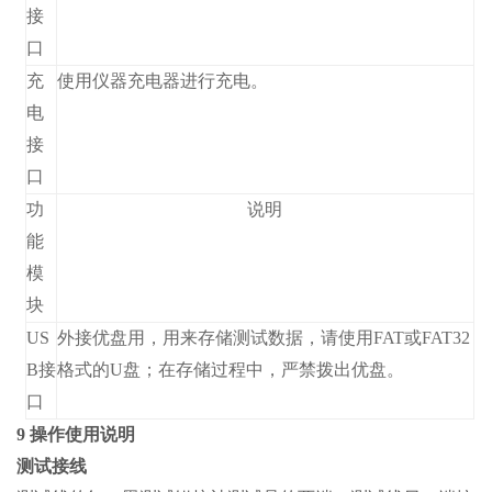
接
口
充
使用仪器充电器进行充电。
电
接
口
功
说明
能
模
块
US
外接优盘用，用来存储测试数据，请使用FAT或FAT32
B接
格式的U盘；在存储过程中，严禁拨出优盘。
口
9 操作使用说明
测试接线