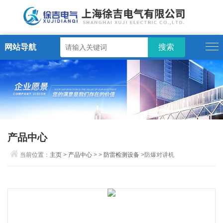
网站导航
产品中心
当前位置：
主页
>
产品中心
> >
防雷检测设备
>防爆对讲机