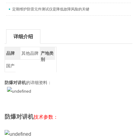
定期维护防雷元件测试仪是降低故障风险的关键
详细介绍
品牌
其他品牌
产地类
别
国产
防爆对讲机
的详细资料：
防爆对讲机
技术参数：