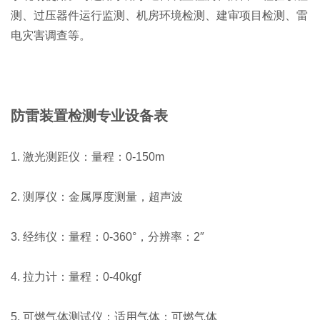
测、过压器件运行监测、机房环境检测、建审项目检测、雷
电灾害调查等。
防雷装置检测专业设备表
1. 激光测距仪：量程：0-150m
2. 测厚仪：金属厚度测量，超声波
3. 经纬仪：量程：0-360°，分辨率：2″
4. 拉力计：量程：0-40kgf
5. 可燃气体测试仪：适用气体：可燃气体