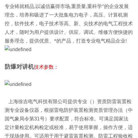
专业铸就精品,以诚信赢得市场,重质量,重科学”的企业发展
理念，培养和吸进了一大批集电力电子，高压、计算机测
控，软件技术，电子技术等高、新、尖技术的电气工程技术
人才，随时为用户提供设计、供应、调试、维修方便快捷的
服务理念，提供优质、*的产品，打造专业电气精品企业!
防爆对讲机
技术参数：
上海徐吉电气科技有限公司提供专业（）资质防雷装置检
测专业设备仪器，根据雷电防护装置检测资质管理办法（中
国气象局令第31号）要求配置，符合标准。可满足国家法
定计量检定机构检定或校准，易于使用掌握，操作方便，适
于现场使用。可适用于用于避雷装置检测、防雷工程验收检