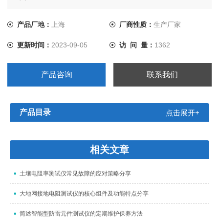
产品厂地：
上海
厂商性质：
生产厂家
更新时间：
2023-09-05
访 问 量：
1362
产品咨询
联系我们
产品目录
点击展开+
相关文章
土壤电阻率测试仪常见故障的应对策略分享
大地网接地电阻测试仪的核心组件及功能特点分享
简述智能型防雷元件测试仪的定期维护保养方法