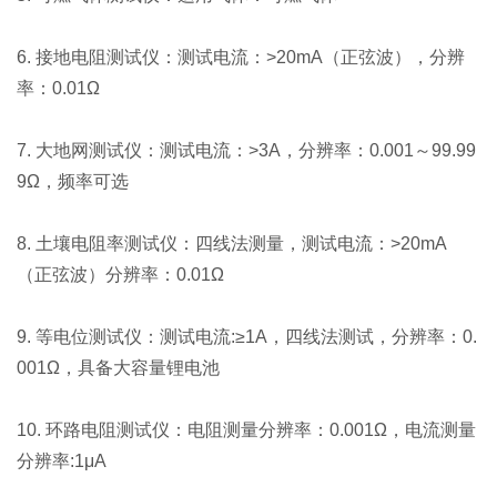
6. 接地电阻测试仪：测试电流：>20mA（正弦波），分辨
率：0.01Ω
7. 大地网测试仪：测试电流：>3A，分辨率：0.001～99.99
9Ω，频率可选
8. 土壤电阻率测试仪：四线法测量，测试电流：>20mA
（正弦波）分辨率：0.01Ω
9. 等电位测试仪：测试电流:≥1A，四线法测试，分辨率：0.
001Ω，具备大容量锂电池
10. 环路电阻测试仪：电阻测量分辨率：0.001Ω，电流测量
分辨率:1μA