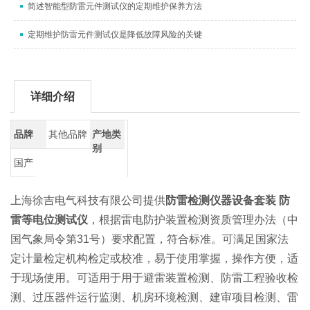
简述智能型防雷元件测试仪的定期维护保养方法
定期维护防雷元件测试仪是降低故障风险的关键
详细介绍
品牌
其他品牌
产地类
别
国产
上海徐吉电气科技有限公司提供
防雷检测仪器设备套装 防
雷等电位测试仪
，根据雷电防护装置检测资质管理办法（中
国气象局令第31号）要求配置，符合标准。可满足国家法
定计量检定机构检定或校准，易于使用掌握，操作方便，适
于现场使用。可适用于用于避雷装置检测、防雷工程验收检
测、过压器件运行监测、机房环境检测、建审项目检测、雷