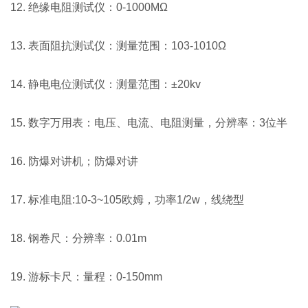
12. 绝缘电阻测试仪：0-1000MΩ
13. 表面阻抗测试仪：测量范围：103-1010Ω
14. 静电电位测试仪：测量范围：±20kv
15. 数字万用表：电压、电流、电阻测量，分辨率：3位半
16. 防爆对讲机；防爆对讲
17. 标准电阻:10-3~105欧姆，功率1/2w，线绕型
18. 钢卷尺：分辨率：0.01m
19. 游标卡尺：量程：0-150mm