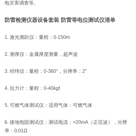
电灾害调查等。
防雷检测仪器设备套装 防雷等电位测试仪
清单
1. 激光测距仪：量程：0-150m
2. 测厚仪：金属厚度测量，超声波
3. 经纬仪：量程：0-360°，分辨率：2″
4. 拉力计：量程：0-40kgf
5. 可燃气体测试仪：适用气体：可燃气体
6. 接地电阻测试仪：测试电流：>20mA（正弦波），分辨
率：0.01Ω