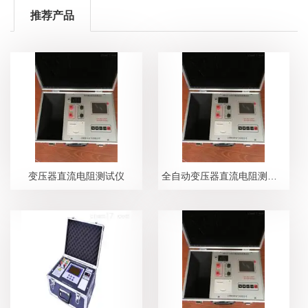
推荐产品
变压器直流电阻测试仪
全自动变压器直流电阻测试仪