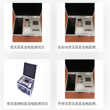
变压器直流电阻测试仪
全自动变压器直流电阻测试仪
变压器绕组直流电阻测试仪
手持式变压器直流电阻测试仪