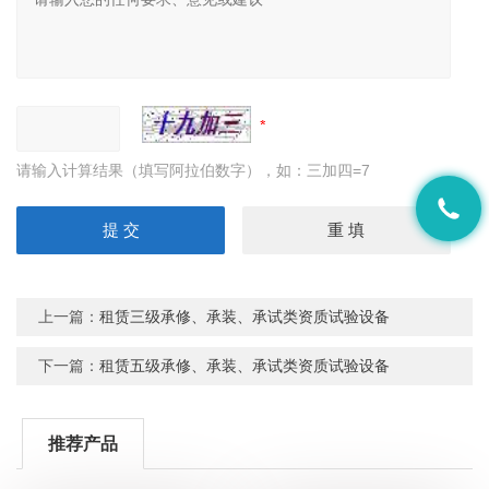
请输入计算结果（填写阿拉伯数字），如：三加四=7
上一篇：
租赁三级承修、承装、承试类资质试验设备
下一篇：
租赁五级承修、承装、承试类资质试验设备
推荐产品