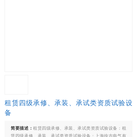
租赁四级承修、承装、承试类资质试验设
备
简要描述：
租赁四级承修、承装、承试类资质试验设备：租
赁四级承修、承装、承试类资质试验设备：上海徐吉电气有