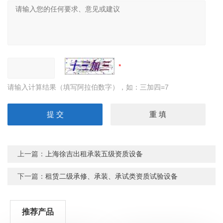
请输入计算结果（填写阿拉伯数字），如：三加四=7
上一篇：
上海徐吉出租承装五级资质设备
下一篇：
租赁二级承修、承装、承试类资质试验设备
推荐产品