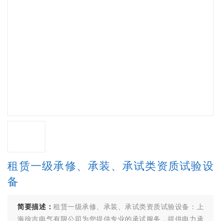
租赁一级承修、承装、承试类资质试验设
备
简要描述：
租赁一级承修、承装、承试类资质试验设备：上
海徐吉电气有限公司为您提供专业的承试服务，提供电力承