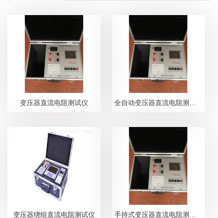
变压器直流电阻测试仪
全自动变压器直流电阻测试仪
变压器绕组直流电阻测试仪
手持式变压器直流电阻测试仪