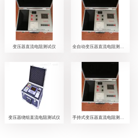
变压器直流电阻测试仪
全自动变压器直流电阻测试仪
变压器绕组直流电阻测试仪
手持式变压器直流电阻测试仪