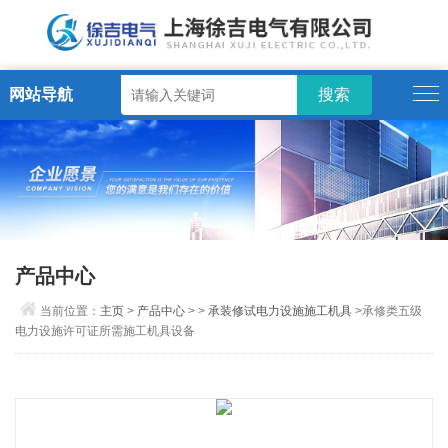
网站导航
产品中心
当前位置：
主页
>
产品中心
> >
承装修试电力设施施工机具
>承修类五级
电力设施许可证所需施工机具设备