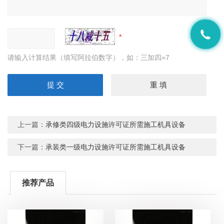
请输入计算结果（填写阿拉伯数字），如：三加四=7
上一篇：
承修类四级电力设施许可证所需施工机具设备
下一篇：
承装类一级电力设施许可证所需施工机具设备
推荐产品