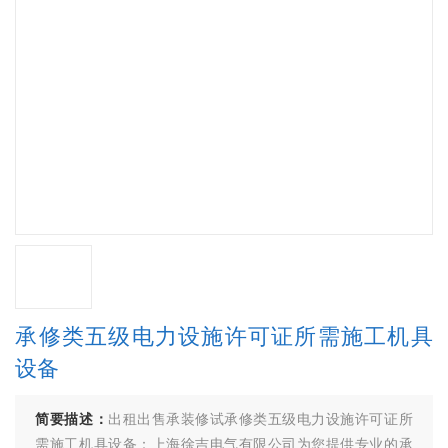
承修类五级电力设施许可证所需施工机具
设备
简要描述：
出租出售承装修试承修类五级电力设施许可证所
需施工机具设备：上海徐吉电气有限公司为您提供专业的承