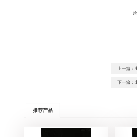
验
上一篇：
下一篇：
推荐产品