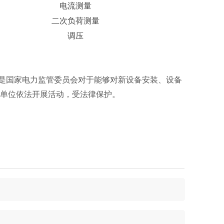
电流测量
二次负荷测量
调压
是国家电力监管委员会对于能够对新设备安装、设备
的单位依法开展活动，受法律保护。