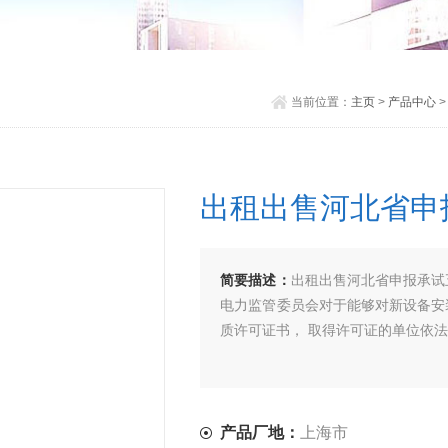
当前位置：
主页
>
产品中心
>
出租出售河北省申
简要描述：
出租出售河北省申报承试
电力监管委员会对于能够对新设备安
质许可证书， 取得许可证的单位依
产品厂地：
上海市