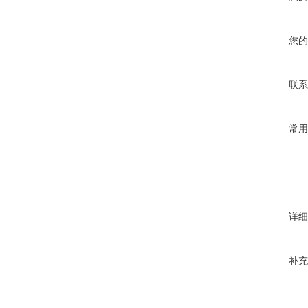
您的
联系
常用
详细
补充