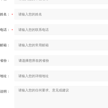
姓名：
电话：
邮箱：
省份：
地址：
说明：