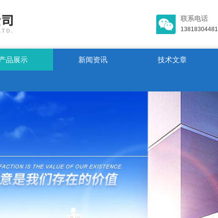
联系电话
13818304481
产品展示
新闻资讯
技术文章