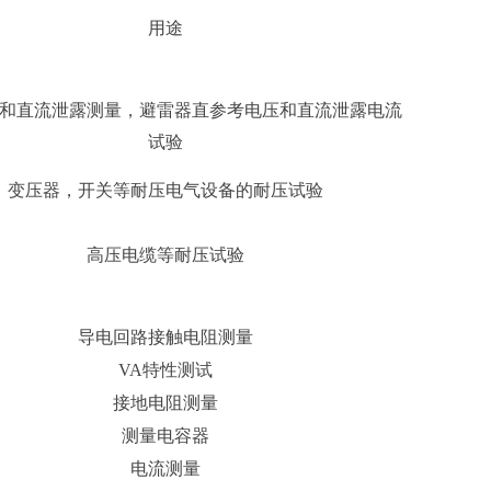
用途
和直流泄露测量，避雷器直参考电压和直流泄露电流
试验
变压器，开关等耐压电气设备的耐压试验
高压电缆等耐压试验
导电回路接触电阻测量
VA特性测试
接地电阻测量
测量电容器
电流测量