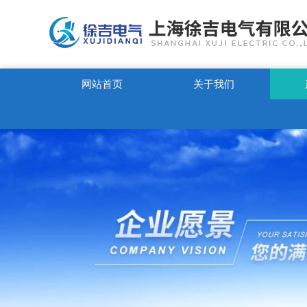
网站首页
关于我们