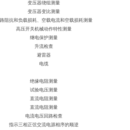
变压器绕组测量
变压器变比测量
路阻抗和负载损耗、空载电流和空载损耗测量
高压开关机械动作特性测量
继电保护测量
升流检查
避雷器
电缆
绝缘电阻测量
试验电压测量
直流电阻测量
直流电阻测量
电流电压回路检查
指示三相正弦交流电源相序的顺逆