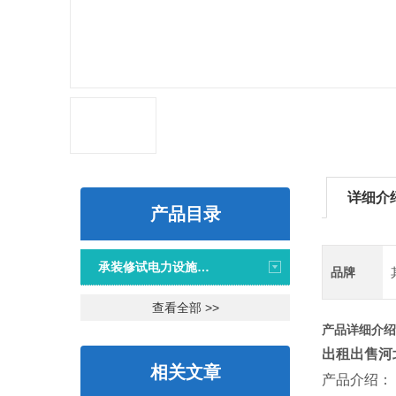
详细介
产品目录
承装修试电力设施施工机具
品牌
查看全部 >>
产品详细介绍
出租出售河
相关文章
产品介绍：