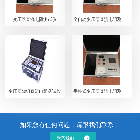
变压器直流电阻测试仪
全自动变压器直流电阻测试仪
变压器绕组直流电阻测试仪
手持式变压器直流电阻测试仪
如果您有任何问题，请跟我们联系！
联系我们