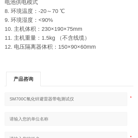
电池供电模式
8. 环境温度：-20～70 ℃
9. 环境湿度：<90%
10. 主机体积：230×190×75mm
11. 主机重量：1.5kg （不含线缆）
12. 电压隔离器体积：150×90×60mm
产品咨询