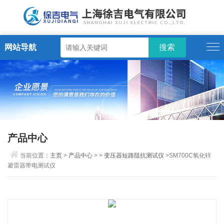
网站导航
产品中心
当前位置：
主页
>
产品中心
> >
变压器短路阻抗测试仪
>SM700C氧化锌
避雷器带电测试仪