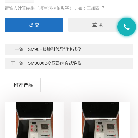
请输入计算结果（填写阿拉伯数字），如：三加四=7
上一篇：
SM90H接地引线导通测试仪
下一篇：
SM3000B变压器综合试验仪
推荐产品