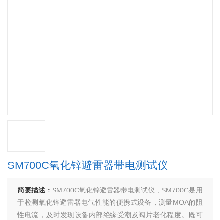
SM700C氧化锌避雷器带电测试仪
简要描述：
SM700C氧化锌避雷器带电测试仪，SM700C是用
于检测氧化锌避雷器电气性能的便携式设备，测量MOA的阻
性电流，及时发现设备内部绝缘受潮及阀片老化程度。既可