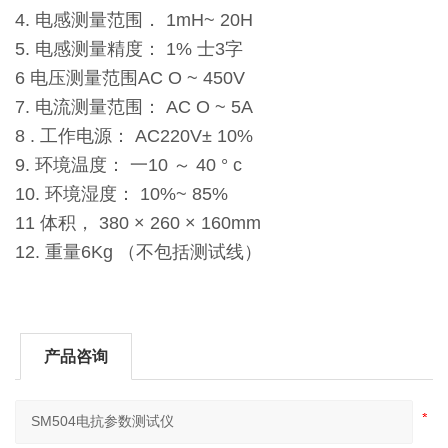
4. 电感测量范围． 1mH~ 20H
5. 电感测量精度： 1% 士3字
6 电压测量范围AC O ~ 450V
7. 电流测量范围： AC O ~ 5A
8 . 工作电源： AC220V± 10%
9. 环境温度： 一10 ～ 40 ° c
10. 环境湿度： 10%~ 85%
11 体积， 380 × 260 × 160mm
12. 重量6Kg （不包括测试线）
产品咨询