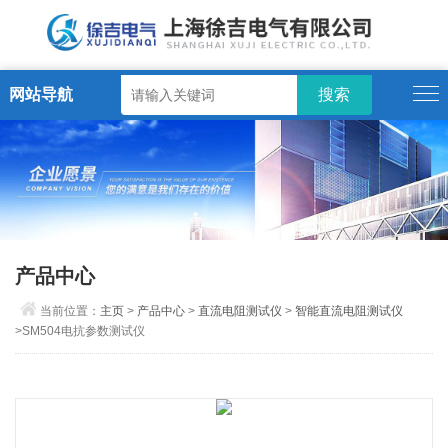
网站导航
产品中心
当前位置：
主页
>
产品中心
>
直流电阻测试仪
>
智能直流电阻测试仪
>SM504电抗参数测试仪