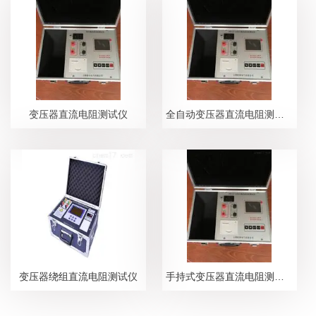
变压器直流电阻测试仪
全自动变压器直流电阻测试仪
变压器绕组直流电阻测试仪
手持式变压器直流电阻测试仪