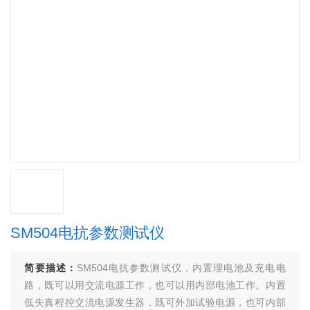
SM504电抗参数测试仪
简要描述：
SM504电抗参数测试仪，内置理电池及充电电
路，既可以用交流电源工作，也可以用内部电池工作。内置
低失真程控交流电源发生器．既可外加试验电源，也可内部