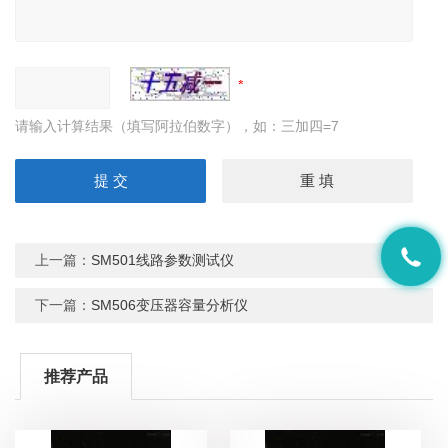
请输入计算结果（填写阿拉伯数字），如：三加四=7
上一篇：
SM501线路参数测试仪
下一篇：
SM506变压器容量分析仪
推荐产品