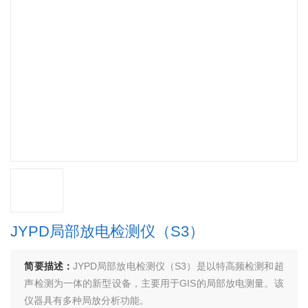
JYPD局部放电检测仪（S3）
简要描述：
JYPD局部放电检测仪（S3）是以特高频检测和超
声检测为一体的新型设备，主要用于GIS的局部放电测量。该
仪器具有多种局放分析功能。