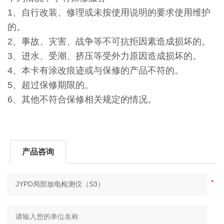
1、自行改装、修理或未按使用说明的要求使用维护
的。
2、事故、灾害、战争等不可抗拒因素造成损坏的。
3、进水、受潮、挤压等受外力原因造成损坏的。
4、本卡有涂改痕迹或与保修的产品不符的。
5、超过保修期限的。
6、其他不符合保修相关规定的情况。
产品咨询