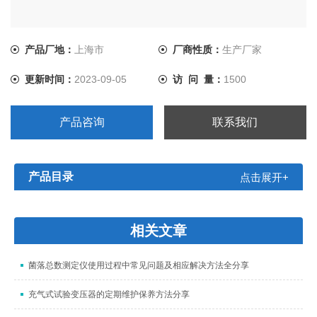
产品厂地：
上海市
厂商性质：
生产厂家
更新时间：
2023-09-05
访 问 量：
1500
产品咨询
联系我们
产品目录
点击展开+
相关文章
菌落总数测定仪使用过程中常见问题及相应解决方法全分享
充气式试验变压器的定期维护保养方法分享