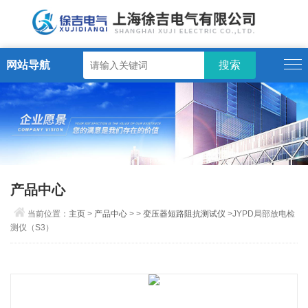
网站导航
产品中心
当前位置：
主页
>
产品中心
> >
变压器短路阻抗测试仪
>JYPD局部放电检
测仪（S3）