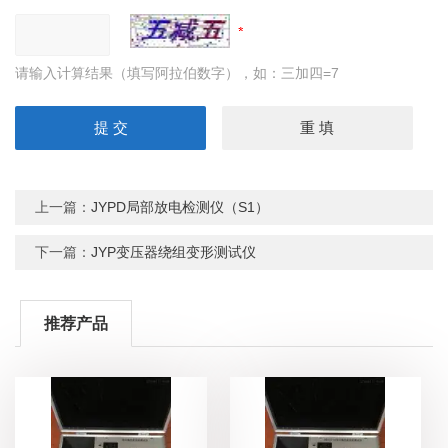
请输入计算结果（填写阿拉伯数字），如：三加四=7
上一篇：
JYPD局部放电检测仪（S1）
下一篇：
JYP变压器绕组变形测试仪
推荐产品