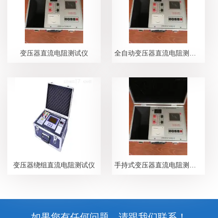
变压器直流电阻测试仪
全自动变压器直流电阻测试仪
变压器绕组直流电阻测试仪
手持式变压器直流电阻测试仪
如果您有任何问题，请跟我们联系！