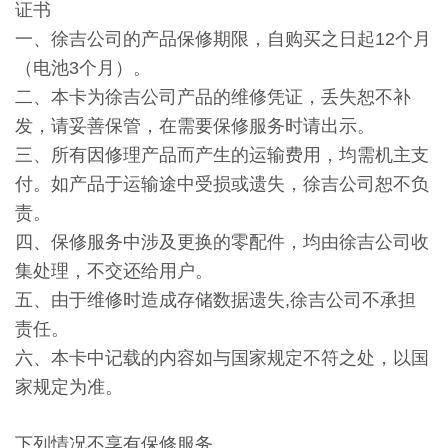
证书
一、徐吉公司的产品保修期限，自购买之日起12个月
（电池3个月）。
二、本卡为徐吉公司产品的维修凭证，丢失恕不补
发，请妥善保管，在需要保修服务时请出示。
三、所有因修理产品而产生的运输费用，均需机主支
付。如产品于运输途中受损或遗失，徐吉公司恕不负
责。
四、保修服务中涉及更换的零配件，均由徐吉公司收
集处理，不交还给用户。
五、由于维修时造成存储数据遗失,徐吉公司不承担
责任。
六、本卡中记载的内容如与国家规定不符之处，以国
家规定为准。
下列情况不享有保修服务