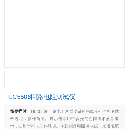
HLC5506回路电阻测试仪
简要描述：
HLC5506回路电阻测试仪系列由单片机控制测试
全过程，操作简便。显示器采用带背光的点阵图形液晶显
示，适用于不同工作环境。本款回路电阻测试仪：采用恒流