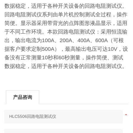
数据稳定，适用于各种开关设备的回路电阻测试仪。
回路电阻测试仪系列由单片机控制测试全过程，操作
简便。显示器采用带背光的点阵图形液晶显示，适用
于不同工作环境。本款回路电阻测试仪：采用恒流输
出，输出电流为100A、200A、400A、600A（可根
据客户要求定制500A），最高输出电压可达10V，设
备没有正常测量10秒和60秒测量，操作简便、测试
数据稳定，适用于各种开关设备的回路电阻测试仪。
产品咨询