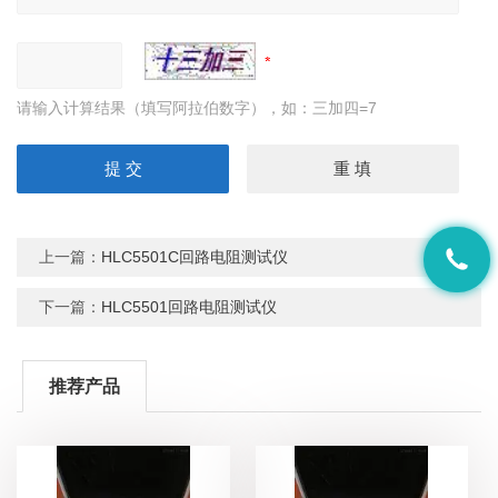
请输入计算结果（填写阿拉伯数字），如：三加四=7
上一篇：
HLC5501C回路电阻测试仪
下一篇：
HLC5501回路电阻测试仪
推荐产品