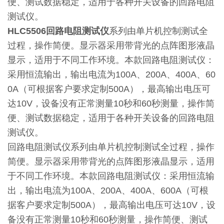
便、测试数据稳定，适用于各种开关设备的回路电阻
测试仪。
HLC5506回路电阻测试仪
系列由单片机控制测试全
过程，操作简便。显示器采用带背光的点阵图形液晶
显示，适用于不同工作环境。本款回路电阻测试仪：
采用恒流输出，输出电流为100A、200A、400A、60
0A（可根据客户要求定制500A），最高输出电压可
达10V，设备没有正常测量10秒和60秒测量，操作简
便、测试数据稳定，适用于各种开关设备的回路电阻
测试仪。
回路电阻测试仪系列由单片机控制测试全过程，操作
简便。显示器采用带背光的点阵图形液晶显示，适用
于不同工作环境。本款回路电阻测试仪：采用恒流输
出，输出电流为100A、200A、400A、600A（可根
据客户要求定制500A），最高输出电压可达10V，设
备没有正常测量10秒和60秒测量，操作简便、测试