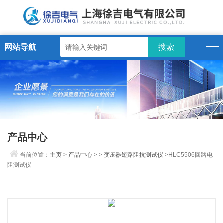
网站导航
产品中心
当前位置：
主页
>
产品中心
> >
变压器短路阻抗测试仪
>HLC5506回路电
阻测试仪