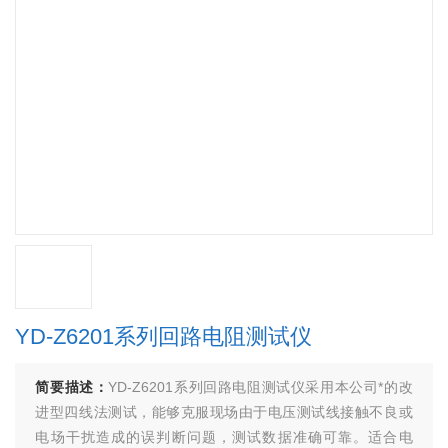
YD-Z6201系列回路电阻测试仪
简要描述：
YD-Z6201系列回路电阻测试仪采用本公司*的改
进型四线法测试，能够克服现场由于电压测试线接触不良或
电场干扰造成的误判断问题，测试数据准确可靠。适合电