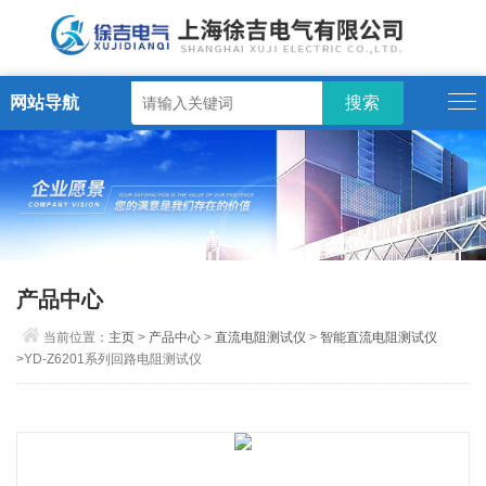
网站导航
产品中心
当前位置：
主页
>
产品中心
>
直流电阻测试仪
>
智能直流电阻测试仪
>YD-Z6201系列回路电阻测试仪