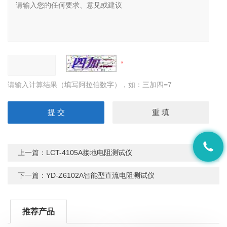
请输入计算结果（填写阿拉伯数字），如：三加四=7
上一篇：
LCT-4105A接地电阻测试仪
下一篇：
YD-Z6102A智能型直流电阻测试仪
推荐产品