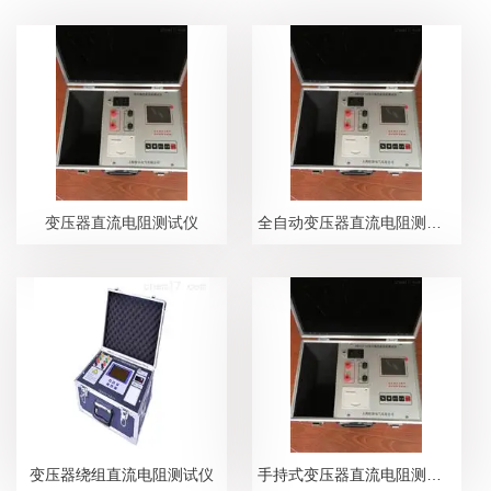
变压器直流电阻测试仪
全自动变压器直流电阻测试仪
变压器绕组直流电阻测试仪
手持式变压器直流电阻测试仪