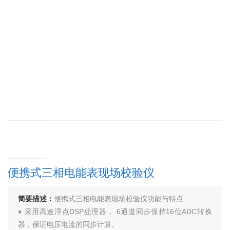
便携式三相电能表现场校验仪
简要描述：
便携式三相电能表现场校验仪功能与特点
♦ 采用高速浮点DSP处理器， 6通道同步保持16位ADC转换
器，保证电压电流的同步计算。