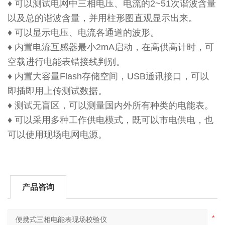
♦ 可以测试电网中三相电压、电流的2~51次谐波含量
以及总的谐波含量，并用柱形图直观显示出来。
♦ 可以显示电压、电流各通道的波形。
♦ 内置电流互感器最小2mA启动，在高供高计时，可
空载进行电能表错接线判别。
♦ 内置大容量Flash存储空间，USB通讯接口，可以
即插即用上传测试数据。
♦ 测试无盲区，可以测量国内外所有种类的电能表。
♦ 可以采用多种工作供电模式，既可以市电供电，也
可以使用现场电网电源。
产品咨询