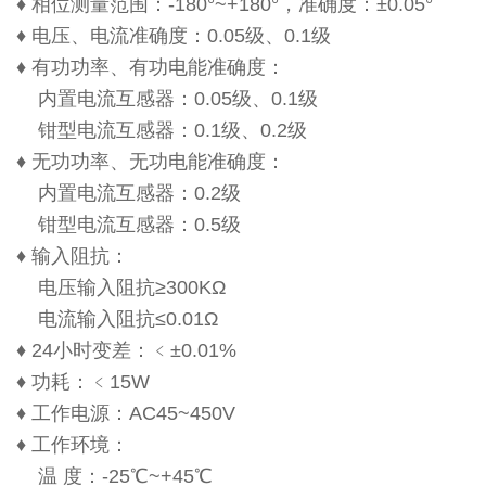
♦ 相位测量范围：-180°~+180°，准确度：±0.05°
♦ 电压、电流准确度：0.05级、0.1级
♦ 有功功率、有功电能准确度：
内置电流互感器：0.05级、0.1级
钳型电流互感器：0.1级、0.2级
♦ 无功功率、无功电能准确度：
内置电流互感器：0.2级
钳型电流互感器：0.5级
♦ 输入阻抗：
电压输入阻抗≥300KΩ
电流输入阻抗≤0.01Ω
♦ 24小时变差：﹤±0.01%
♦ 功耗：﹤15W
♦ 工作电源：AC45~450V
♦ 工作环境：
温 度：-25℃~+45℃