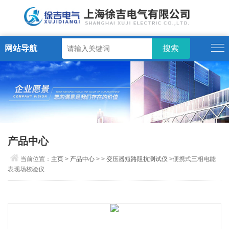
网站导航
产品中心
当前位置：
主页
>
产品中心
> >
变压器短路阻抗测试仪
>便携式三相电能
表现场校验仪