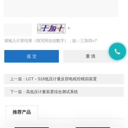
请输入计算结果（填写阿拉伯数字），如：三加四=7
上一篇：
LCT－S18低压计量反窃电程控模拟装置
下一篇：
高低压计量装置综合测试系统
推荐产品