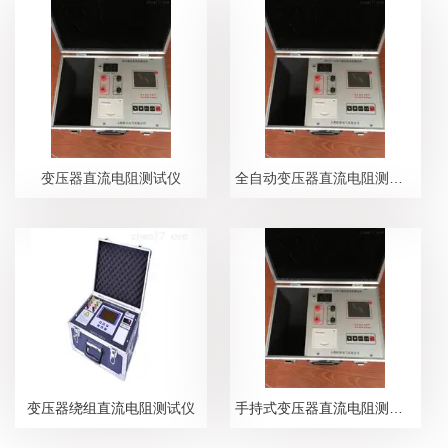
变压器直流电阻测试仪
全自动变压器直流电阻测试仪
变压器绕组直流电阻测试仪
手持式变压器直流电阻测试仪