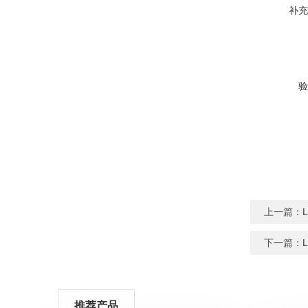
补充
验
上一篇：
下一篇：
推荐产品