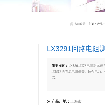
当前位置：
主页
>
产品
LX3291回路电阻
简要描述：
LX3291回路电阻测
缆线路的直流电阻值等。适合电力、
试。
产品厂地：
上海市