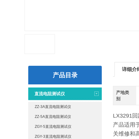
详细介
产品目录
产地类
直流电阻测试仪
别
ZZ-3A直流电阻测试仪
LX329
ZZ-5A直流电阻测试仪
产品适用
ZGY-5直流电阻测试仪
关维修和
ZGY-3直流电阻测试仪