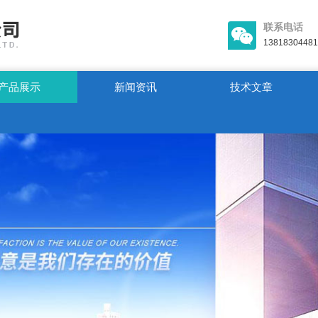
联系电话
13818304481
产品展示
新闻资讯
技术文章