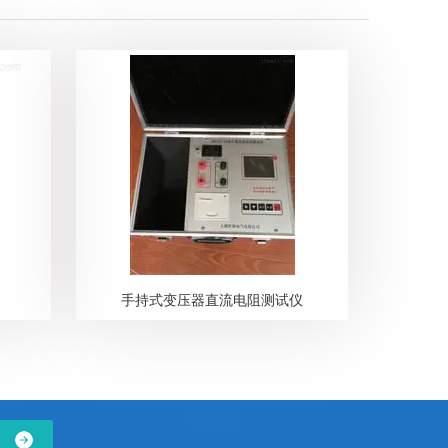
手持式变压器直流电阻测试仪