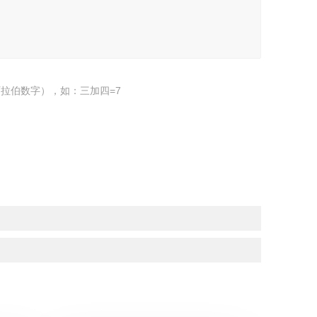
拉伯数字），如：三加四=7