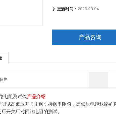
更新时间：
2023-09-04
产品咨询
绍
国产
1回路电阻测试仪
产品介绍
于测试高低压开关主触头接触电阻值，高低压电缆线路的
高压开关厂对回路电阻的测试。