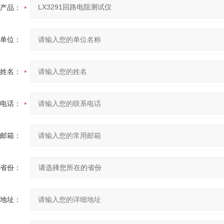
产品：
单位：
姓名：
电话：
邮箱：
省份：
地址：