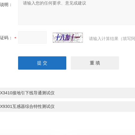
说明：
证码：
请输入计算结果（填写阿
LX3410接地引下线导通测试仪
LX9301互感器综合特性测试仪