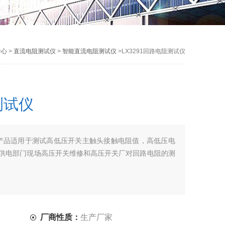
中心
>
直流电阻测试仪
>
智能直流电阻测试仪
>LX3291回路电阻测试仪
测试仪
试仪产品适用于测试高低压开关主触头接触电阻值，高低压电
供电部门现场高压开关维修和高压开关厂对回路电阻的测
厂商性质：
生产厂家