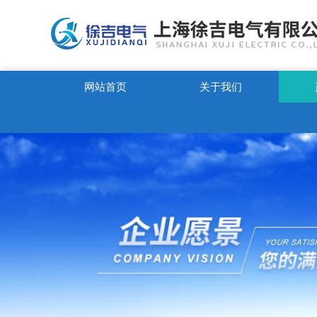
网站首页
关于我们