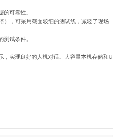
据的可靠性。
 5 倍），可采用截面较细的测试线，减轻了现场
的测试条件。
示，实现良好的人机对话。大容量本机存储和U