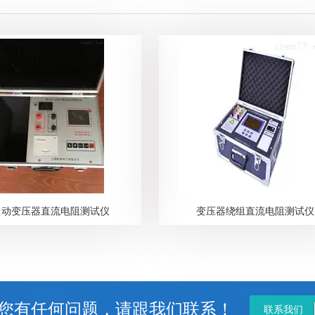
自动变压器直流电阻测试仪
变压器绕组直流电阻测试仪
您有任何问题，请跟我们联系！
联系我们