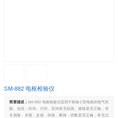
SM-882 电枢检验仪
简要描述：
SM-882 电枢检验仪适用于检验小型电枢的电气性
能。包括：匝间、片间、层间有无短路。接线是否正确，有
无倒接、并接、反接、跨接、断路，匝数是否正确，有无过