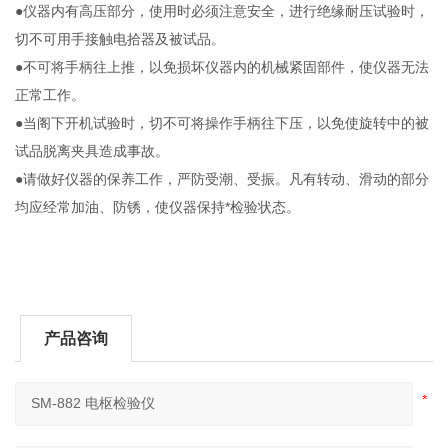
●仪器内有高压部分，使用时必须注意安全，进行绝缘耐压试验时，
切不可用手接触电拾器及被试品。
●不可将手柄往上推，以免损坏仪器内的机械紧固部件，使仪器无法
正常工作。
●当阁下开机试验时，切不可将操作手柄往下压，以免使旋转中的被
试品脱离夹具造成事故。
●请做好仪器的保养工作，严防受潮、受振。凡有转动、滑动的部分
均应经常加油、防锈，使仪器保持*检验状态。
产品咨询