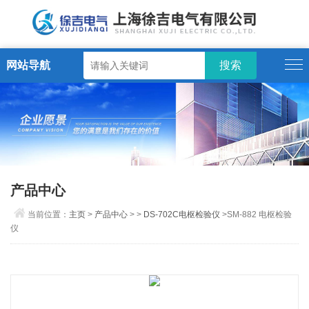
网站导航
产品中心
当前位置：
主页
>
产品中心
> >
DS-702C电枢检验仪
>SM-882 电枢检验
仪