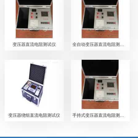
变压器直流电阻测试仪
全自动变压器直流电阻测试仪
变压器绕组直流电阻测试仪
手持式变压器直流电阻测试仪