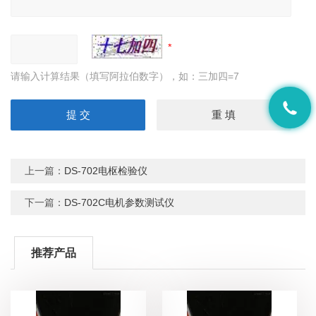
请输入计算结果（填写阿拉伯数字），如：三加四=7
上一篇：
DS-702电枢检验仪
下一篇：
DS-702C电机参数测试仪
推荐产品