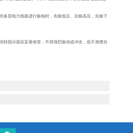
电。
的多层电力线路进行验电时，先验低压、后验高压，先验下
回转指示器应妥善保管，不得强烈振动或冲击，也不准擅自