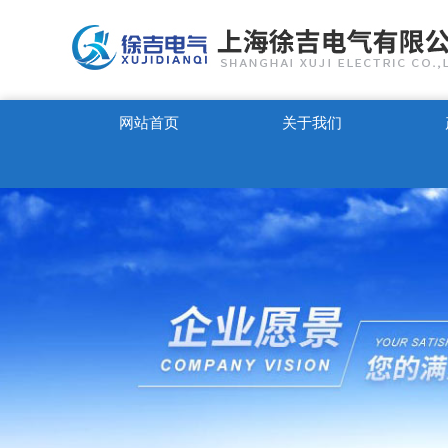
网站首页
关于我们