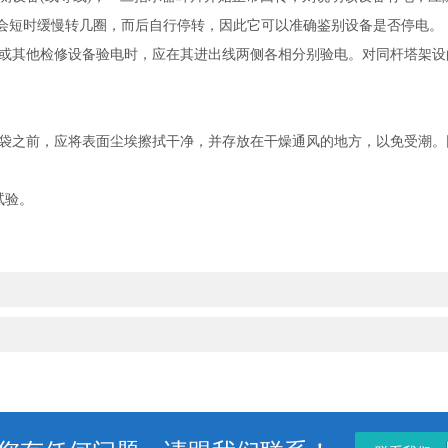
片会短时缓慢转几圈，而后自行停转，因此它可以准确鉴别设备是否停
或其他检修设备验电时，应在其进出线两侧各相分别验电。对同杆塔架设
袋之前，应将表面尘埃擦拭干净，并存放在干燥通风的地方，以免受潮。
试验。