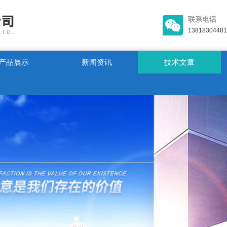
联系电话
13818304481
产品展示
新闻资讯
技术文章