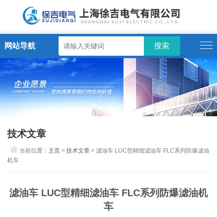
网站导航
技术文章
当前位置：
主页
>
技术文章
> 滤油车 LUC型精细滤油车 FLC系列防爆滤油
机车
滤油车 LUC型精细滤油车 FLC系列防爆滤油机
车