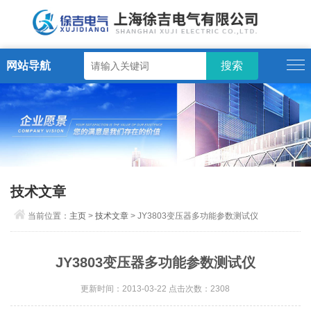
网站导航
技术文章
当前位置：
主页
>
技术文章
> JY3803变压器多功能参数测试仪
JY3803变压器多功能参数测试仪
更新时间：2013-03-22 点击次数：2308