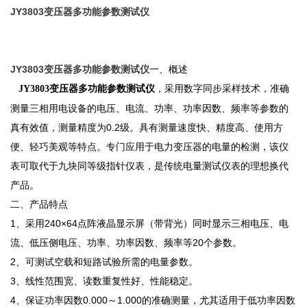
JY3803变压器多功能参数测试仪
JY3803变压器多功能参数测试仪
一、概述
，采用数字同步采样技术，准确
JY3803变压器多功能参数测试仪
测量三相用电设备的电压、电流、功率、功率因数、频率等参数的
真有效值，测量精度为0.2级。具有测量速度快、精度高、使用方
便、轻巧美观等特点。专门应用于电力变压器的电量的检测，该仪
表可取代于九块同等级指针仪表，是传统电量测试仪表的理想换代
产品。
二、产品特点
1、采用240×64点阵液晶显示屏（带背光）同时显示三相电压、电
流、低压侧电压、功率、功率因数、频率等20个参数。
2、可测试空载和短路试验所需的电量参数。
3、线性范围宽、读数重复性好、性能稳定。
4、保证功率因数0.000～1.000的准确测量，尤其适用于低功率因数