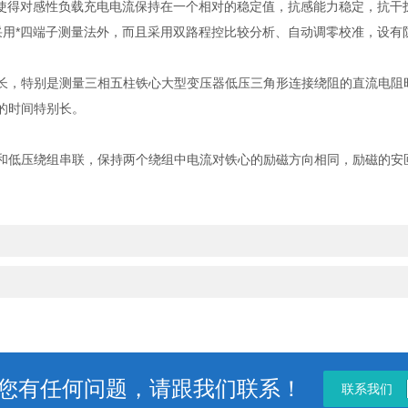
，使得对感性负载充电电流保持在一个相对的稳定值，抗感能力稳定，抗干
采用*四端子测量法外，而且采用双路程控比较分析、自动调零校准，设有
长，特别是测量三相五柱铁心大型变压器低压三角形连接绕阻的直流电阻
的时间特别长。
和低压绕组串联，保持两个绕组中电流对铁心的励磁方向相同，励磁的安
您有任何问题，请跟我们联系！
联系我们