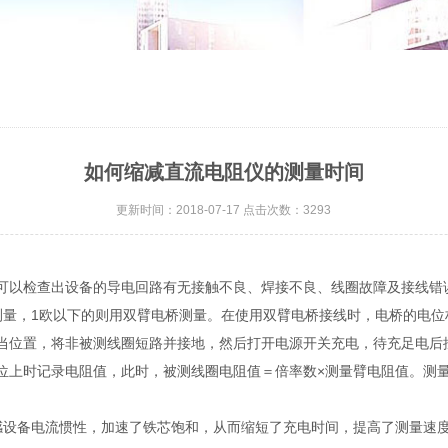
如何缩减直流电阻仪的测量时间
更新时间：2018-07-17 点击次数：3293
可以检查出设备的导电回路有无接触不良、焊接不良、线圈故障及接线错
测量，1欧以下的则用双臂电桥测量。在使用双臂电桥接线时，电桥的电
当位置，将非被测线圈短路并接地，然后打开电源开关充电，待充足电后
位上时记录电阻值，此时，被测线圈电阻值＝倍率数×测量臂电阻值。测
感设备电流惯性，加速了铁芯饱和，从而缩短了充电时间，提高了测量速