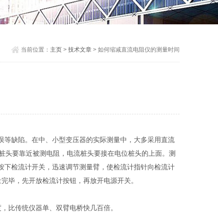
当前位置：
主页
>
技术文章
> 如何缩减直流电阻仪的测量时间
误等缺陷。在中、小型变压器的实际测量中，大多采用直流
位桩头要靠近被测电阻，电流桩头要接在电位桩头的上面。测
按下检流计开关，迅速调节测量臂，使检流计指针向检流计
量完毕，先开放检流计按钮，再放开电源开关。
度，比传统仪器单、双臂电桥快几百倍。