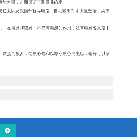
扰能力强，进而保证了测量准确度。
防拉弧以及数据分析等电路，自动输出打印测量数据，菜单
时，在电路和磁路中不仅有电感的作用，还有电路各支路中
匝数提高很多，使铁心饱和以减小铁心的电感，这样可以缩